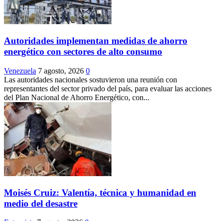
Autoridades implementan medidas de ahorro
energético con sectores de alto consumo
Venezuela
7 agosto, 2026
0
Las autoridades nacionales sostuvieron una reunión con
representantes del sector privado del país, para evaluar las acciones
del Plan Nacional de Ahorro Energético, con...
Moisés Cruiz: Valentía, técnica y humanidad en
medio del desastre