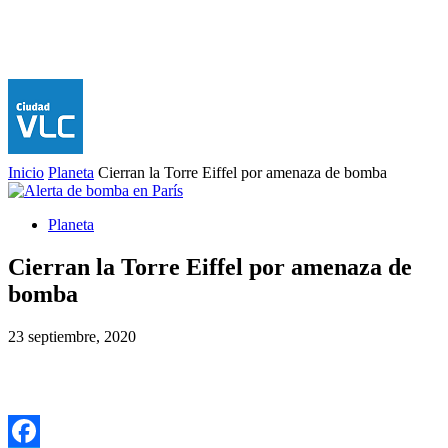
Inicio
Planeta
Cierran la Torre Eiffel por amenaza de bomba
Planeta
Cierran la Torre Eiffel por amenaza de
bomba
23 septiembre, 2020