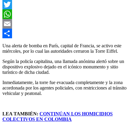
Facebook
Twitter
WhatsApp
Email
Compartir
Una alerta de bomba en París, capital de Francia, se activo este
miércoles, por lo cual las autoridades cerraron la Torre Eiffel.
Según la policía capitalina, una llamada anónima alertó sobre un
dispositivo explosivo dejado en el icónico monumento y sitio
turístico de dicha ciudad.
Inmediatamente, la torre fue evacuada completamente y la zona
acordonada por los agentes policiales, con restricciones al tránsito
vehicular y peatonal.
LEA TAMBIÉN:
CONTINÚAN LOS HOMICIDIOS
COLECTIVOS EN COLOMBIA