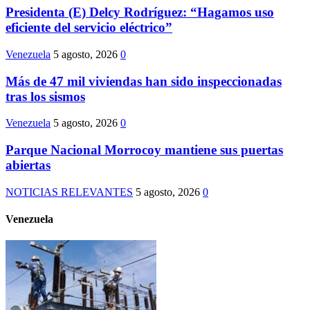
Presidenta (E) Delcy Rodríguez: “Hagamos uso
eficiente del servicio eléctrico”
Venezuela
5 agosto, 2026
0
Más de 47 mil viviendas han sido inspeccionadas
tras los sismos
Venezuela
5 agosto, 2026
0
Parque Nacional Morrocoy mantiene sus puertas
abiertas
NOTICIAS RELEVANTES
5 agosto, 2026
0
Venezuela