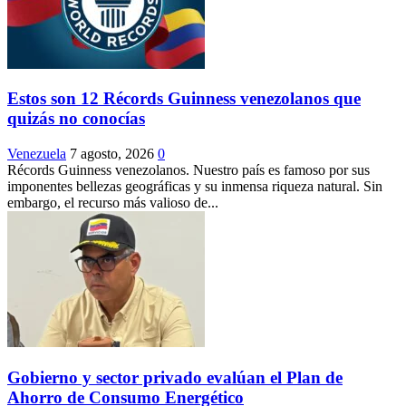
Estos son 12 Récords Guinness venezolanos que
quizás no conocías
Venezuela
7 agosto, 2026
0
Récords Guinness venezolanos. Nuestro país es famoso por sus
imponentes bellezas geográficas y su inmensa riqueza natural. Sin
embargo, el recurso más valioso de...
Gobierno y sector privado evalúan el Plan de
Ahorro de Consumo Energético