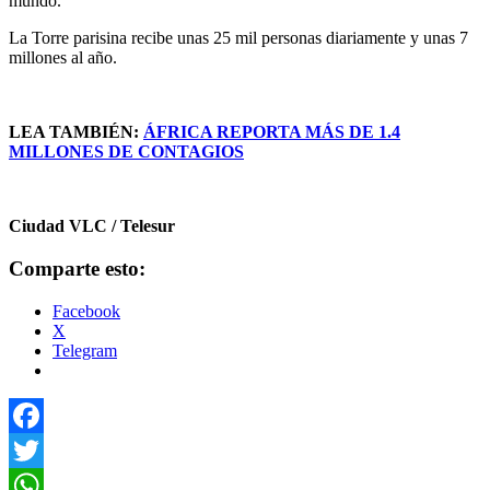
mundo.
La Torre parisina recibe unas 25 mil personas diariamente y unas 7
millones al año.
LEA TAMBIÉN:
ÁFRICA REPORTA MÁS DE 1.4
MILLONES DE CONTAGIOS
Ciudad VLC / Telesur
Comparte esto:
Facebook
X
Telegram
Facebook
Twitter