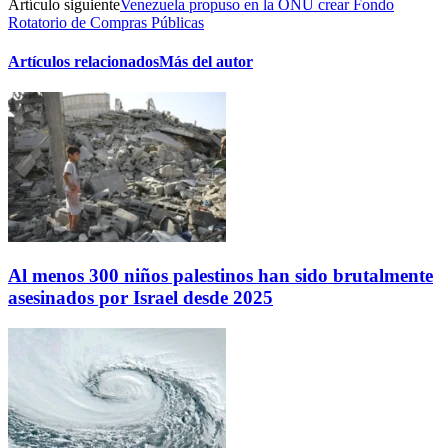
Artículo siguiente
Venezuela propuso en la ONU crear Fondo
Rotatorio de Compras Públicas
Artículos relacionados
Más del autor
Al menos 300 niños palestinos han sido brutalmente
asesinados por Israel desde 2025