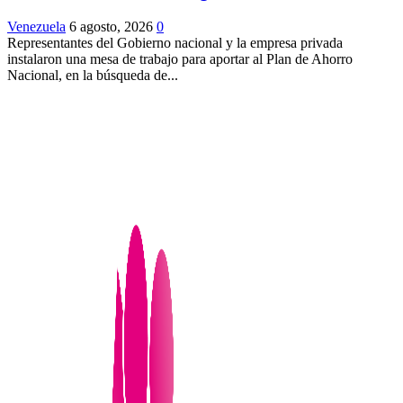
Venezuela
6 agosto, 2026
0
Representantes del Gobierno nacional y la empresa privada
instalaron una mesa de trabajo para aportar al Plan de Ahorro
Nacional, en la búsqueda de...