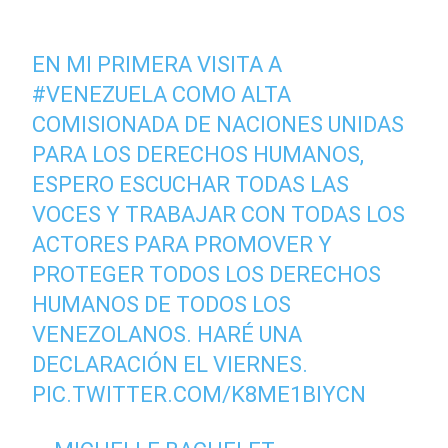
EN MI PRIMERA VISITA A
#VENEZUELA
COMO ALTA
COMISIONADA DE NACIONES UNIDAS
PARA LOS DERECHOS HUMANOS,
ESPERO ESCUCHAR TODAS LAS
VOCES Y TRABAJAR CON TODAS LOS
ACTORES PARA PROMOVER Y
PROTEGER TODOS LOS DERECHOS
HUMANOS DE TODOS LOS
VENEZOLANOS. HARÉ UNA
DECLARACIÓN EL VIERNES.
PIC.TWITTER.COM/K8ME1BIYCN