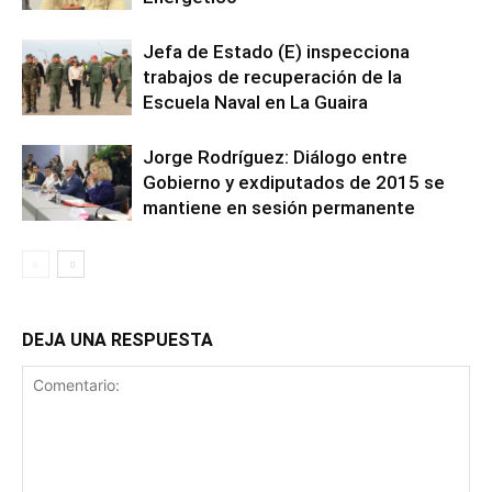
Jefa de Estado (E) inspecciona
trabajos de recuperación de la
Escuela Naval en La Guaira
Jorge Rodríguez: Diálogo entre
Gobierno y exdiputados de 2015 se
mantiene en sesión permanente
DEJA UNA RESPUESTA