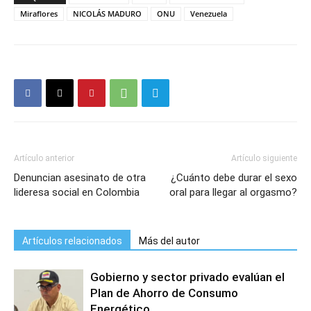
Miraflores
NICOLÁS MADURO
ONU
Venezuela
Artículo anterior
Artículo siguiente
Denuncian asesinato de otra
¿Cuánto debe durar el sexo
lideresa social en Colombia
oral para llegar al orgasmo?
Artículos relacionados
Más del autor
Gobierno y sector privado evalúan el
Plan de Ahorro de Consumo
Energético