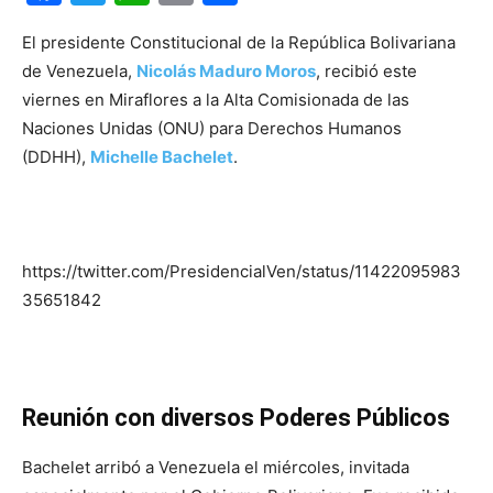
El presidente Constitucional de la República Bolivariana
de Venezuela,
Nicolás Maduro Moros
, recibió este
viernes en Miraflores a la Alta Comisionada de las
Naciones Unidas (ONU) para Derechos Humanos
(DDHH),
Michelle Bachelet
.
https://twitter.com/PresidencialVen/status/11422095983
35651842
Reunión con diversos Poderes Públicos
Bachelet arribó a Venezuela el miércoles, invitada