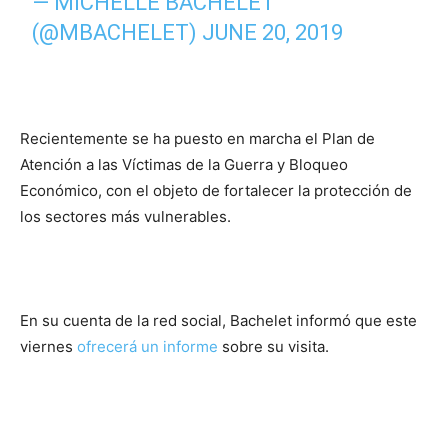
— MICHELLE BACHELET
(@MBACHELET)
JUNE 20, 2019
Recientemente se ha puesto en marcha el Plan de
Atención a las Víctimas de la Guerra y Bloqueo
Económico, con el objeto de fortalecer la protección de
los sectores más vulnerables.
En su cuenta de la red social, Bachelet informó que este
viernes
ofrecerá un informe
sobre su visita.