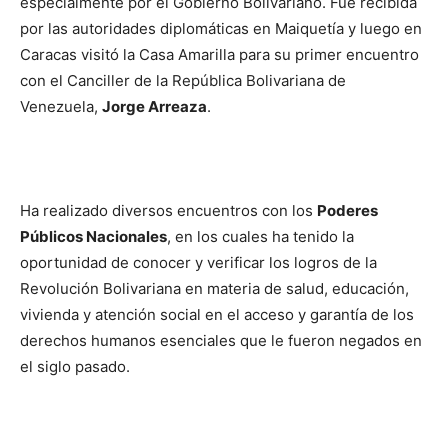
especialmente por el Gobierno Bolivariano. Fue recibida
por las autoridades diplomáticas en Maiquetía y luego en
Caracas visitó la Casa Amarilla para su primer encuentro
con el Canciller de la República Bolivariana de
Venezuela,
Jorge Arreaza
.
Ha realizado diversos encuentros con los
Poderes
Públicos Nacionales
, en los cuales ha tenido la
oportunidad de conocer y verificar los logros de la
Revolución Bolivariana en materia de salud, educación,
vivienda y atención social en el acceso y garantía de los
derechos humanos esenciales que le fueron negados en
el siglo pasado.