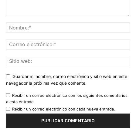
Guardar mi nombre, correo electrónico y sitio web en este
navegador la próxima vez que comente.
Recibir un correo electrónico con los siguientes comentarios
a esta entrada.
Recibir un correo electrónico con cada nueva entrada.