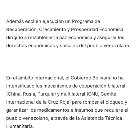
Además está en ejecución un Programa de
Recuperación, Crecimiento y Prosperidad Económica
dirigido a restablecer la paz económica y asegurar los
derechos económicos y sociales del pueblo venezolano.
En el ámbito internacional, el Gobierno Bolivariano ha
intensificado los mecanismos de cooperación bilateral
(China, Rusia, Turquía) y multilateral (ONU, Comité
Internacional de la Cruz Roja) para romper el bloqueo y
garantizar los medicamentos e insumos que requiere el
pueblo venezolano, a través de la Asistencia Técnica
Humanitaria.