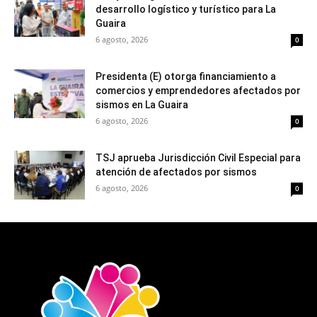
desarrollo logístico y turístico para La
Guaira
6 agosto, 2026
0
Presidenta (E) otorga financiamiento a
comercios y emprendedores afectados por
sismos en La Guaira
6 agosto, 2026
0
TSJ aprueba Jurisdicción Civil Especial para
atención de afectados por sismos
6 agosto, 2026
0