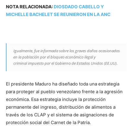
NOTA RELACIONADA:
DIOSDADO CABELLO Y
MICHELLE BACHELET SE REUNIERON EN LA ANC
Igualmente, fue informada sobre los graves daños ocasionados
en la población por el bloqueo económico ilegal y
criminal impuesto por el Gobierno de Estados Unidos (EE.UU).
El presidente Maduro ha diseñado toda una estrategia
para proteger al pueblo venezolano frente a la agresión
económica. Esa estrategia incluye la protección
permanente del ingreso, distribución de alimentos a
través de los CLAP y el sistema de asignaciones de
protección social del Carnet de la Patria.