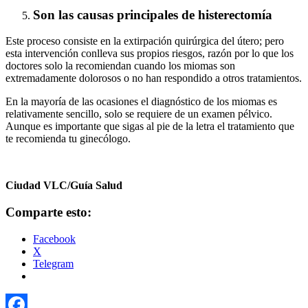
Son las causas principales de histerectomía
Este proceso consiste en la extirpación quirúrgica del útero; pero
esta intervención conlleva sus propios riesgos, razón por lo que los
doctores solo la recomiendan cuando los miomas son
extremadamente dolorosos o no han respondido a otros tratamientos.
En la mayoría de las ocasiones el diagnóstico de los miomas es
relativamente sencillo, solo se requiere de un examen pélvico.
Aunque es importante que sigas al pie de la letra el tratamiento que
te recomienda tu ginecólogo.
Ciudad VLC/Guía Salud
Comparte esto:
Facebook
X
Telegram