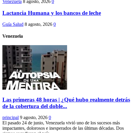
Venezuela
8 agosto, 2026
0
Lactancia Humana y los bancos de leche
Guía Salud
8 agosto, 2026
0
Venezuela
Las primeras 48 horas | ¿Qué hubo realmente detrás
de la cobertura del doble...
principal
9 agosto, 2026
0
El pasado 24 de junio, Venezuela vivió uno de los sucesos más
impactantes, dolorosos e inesperados de las últimas décadas. Dos