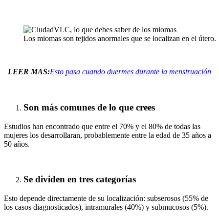
Los miomas son tejidos anormales que se localizan en el útero.
LEER MAS:
Esto pasa cuando duermes durante la menstruación
Son más comunes de lo que crees
Estudios han encontrado que entre el 70% y el 80% de todas las
mujeres los desarrollaran, probablemente entre la edad de 35 años a
50 años.
Se dividen en tres categorías
Esto depende directamente de su localización: subserosos (55% de
los casos diagnosticados), intramurales (40%) y submucosos (5%).