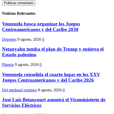
Noticias Relevantes
Venezuela busca organizar los Juegos
Centroamericanos y del Caribe 2030
Deportes
9 agosto, 2026
0
Netanyahu tumba el plan de Trump y entierra el
Estado palestino
Planeta
9 agosto, 2026
0
Venezuela consolida el cuarto lugar en los XXV
Juegos Centroamericanos y del Caribe 2026
Del medanal venimos
8 agosto, 2026
0
José Luis Betancourt asumirá el Viceministerio de
Servicios Eléctricos