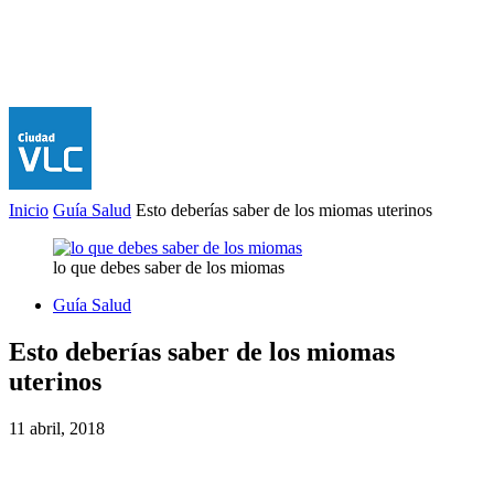
Inicio
Guía Salud
Esto deberías saber de los miomas uterinos
lo que debes saber de los miomas
Guía Salud
Esto deberías saber de los miomas
uterinos
11 abril, 2018