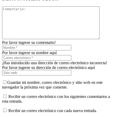
Por favor ingrese su comentario!
Por favor ingrese su nombre aquí
¡Has introducido una dirección de correo electrónico incorrecta!
Por favor ingrese su dirección de correo electrónico aquí
Guardar mi nombre, correo electrónico y sitio web en este
navegador la próxima vez que comente.
Recibir un correo electrónico con los siguientes comentarios a
esta entrada.
Recibir un correo electrónico con cada nueva entrada.