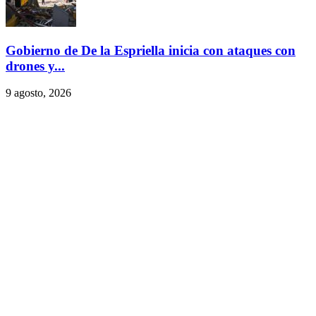
Gobierno de De la Espriella inicia con ataques con
drones y...
9 agosto, 2026