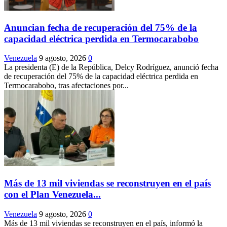
Anuncian fecha de recuperación del 75% de la
capacidad eléctrica perdida en Termocarabobo
Venezuela
9 agosto, 2026
0
La presidenta (E) de la República, Delcy Rodríguez, anunció fecha
de recuperación del 75% de la capacidad eléctrica perdida en
Termocarabobo, tras afectaciones por...
Más de 13 mil viviendas se reconstruyen en el país
con el Plan Venezuela...
Venezuela
9 agosto, 2026
0
Más de 13 mil viviendas se reconstruyen en el país, informó la