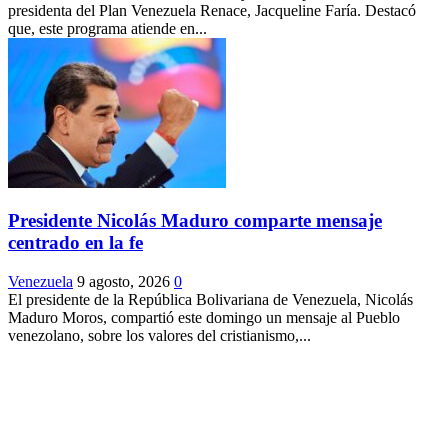
presidenta del Plan Venezuela Renace, Jacqueline Faría. Destacó
que, este programa atiende en...
Presidente Nicolás Maduro comparte mensaje
centrado en la fe
Venezuela
9 agosto, 2026
0
El presidente de la República Bolivariana de Venezuela, Nicolás
Maduro Moros, compartió este domingo un mensaje al Pueblo
venezolano, sobre los valores del cristianismo,...