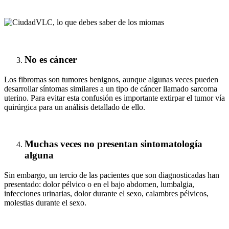
No es cáncer
Los fibromas son tumores benignos, aunque algunas veces pueden
desarrollar síntomas similares a un tipo de cáncer llamado sarcoma
uterino. Para evitar esta confusión es importante extirpar el tumor vía
quirúrgica para un análisis detallado de ello.
Muchas veces no presentan sintomatología
alguna
Sin embargo, un tercio de las pacientes que son diagnosticadas han
presentado: dolor pélvico o en el bajo abdomen, lumbalgia,
infecciones urinarias, dolor durante el sexo, calambres pélvicos,
molestias durante el sexo.