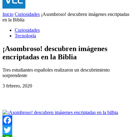
Inicio
Curiosidades
¡Asombroso! descubren imágenes encriptadas
en la Biblia
Curiosidades
Tecnología
¡Asombroso! descubren imágenes
encriptadas en la Biblia
Tres estudiantes españoles realizaron un descubrimiento
sorprendente
3 febrero, 2020
Facebook