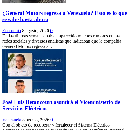
¿General Motors regresa a Venezuela? Esto es lo que
se sabe hasta ahora
Economía
8 agosto, 2026
0
En las últimas semanas habían aparecido muchos rumores en las
redes sociales y diversos analistas que indicaban que la compañía
General Motors regresa a...
José Luis Betancourt asumirá el Viceministerio de
Servicios Eléctricos
Venezuela
8 agosto, 2026
0
Con el objeto de recuperar y fortalecer el Sistema Eléctrico