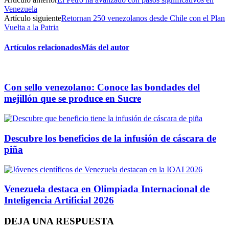
Venezuela
Artículo siguiente
Retornan 250 venezolanos desde Chile con el Plan
Vuelta a la Patria
Artículos relacionados
Más del autor
Con sello venezolano: Conoce las bondades del
mejillón que se produce en Sucre
Descubre los beneficios de la infusión de cáscara de
piña
Venezuela destaca en Olimpiada Internacional de
Inteligencia Artificial 2026
DEJA UNA RESPUESTA