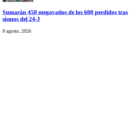
Sumarán 450 megavatios de los 600 perdidos tras
sismos del 24-J
8 agosto, 2026