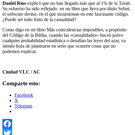
Daniel Ríos
explicó que no han llegado más que al 1% de la Torah.
Su esfuerzo ha sido reflejado en un libro que lleva por título Sefart,
el software divino, en el que incursionan en este fascinante código.
¿Puede ser todo fruto de la casualidad?
Como digo en mi libro Más coincidencias imposibles, a propósito
del Código de la Biblia, cuando las «casualidades» hacen polvo
cualquier probabilidad estadística o desafían las leyes del azar, va
siendo hora de plantearse en serio que ocurren cosas que no
podemos explicar.
Ciudad VLC / AC
Comparte esto:
Facebook
X
Telegram
Facebook