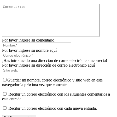
Por favor ingrese su comentario!
Por favor ingrese su nombre aquí
¡Has introducido una dirección de correo electrónico incorrecta!
Por favor ingrese su dirección de correo electrónico aquí
Guardar mi nombre, correo electrónico y sitio web en este
navegador la próxima vez que comente.
Recibir un correo electrónico con los siguientes comentarios a
esta entrada.
Recibir un correo electrónico con cada nueva entrada.