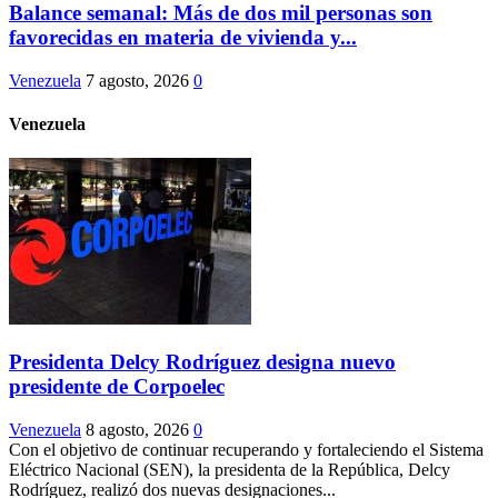
Balance semanal: Más de dos mil personas son
favorecidas en materia de vivienda y...
Venezuela
7 agosto, 2026
0
Venezuela
Presidenta Delcy Rodríguez designa nuevo
presidente de Corpoelec
Venezuela
8 agosto, 2026
0
Con el objetivo de continuar recuperando y fortaleciendo el Sistema
Eléctrico Nacional (SEN), la presidenta de la República, Delcy
Rodríguez, realizó dos nuevas designaciones...