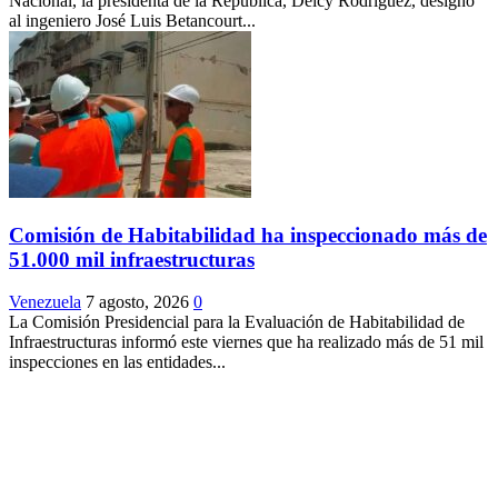
Nacional, la presidenta de la República, Delcy Rodríguez, designó
al ingeniero José Luis Betancourt...
Comisión de Habitabilidad ha inspeccionado más de
51.000 mil infraestructuras
Venezuela
7 agosto, 2026
0
La Comisión Presidencial para la Evaluación de Habitabilidad de
Infraestructuras informó este viernes que ha realizado más de 51 mil
inspecciones en las entidades...