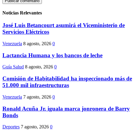
Noticias Relevantes
José Luis Betancourt asumirá el Viceministerio de
Servicios Eléctricos
Venezuela
8 agosto, 2026
0
Lactancia Humana y los bancos de leche
Guía Salud
8 agosto, 2026
0
Comisión de Habitabilidad ha inspeccionado más de
51.000 mil infraestructuras
Venezuela
7 agosto, 2026
0
Ronald Acuña Jr. iguala marca jonronera de Barry
Bonds
Deportes
7 agosto, 2026
0