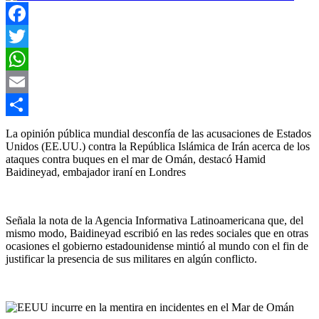
Facebook
Twitter
WhatsApp
Email
Compartir
La opinión pública mundial desconfía de las acusaciones de Estados
Unidos (EE.UU.) contra la República Islámica de Irán acerca de los
ataques contra buques en el mar de Omán, destacó Hamid
Baidineyad, embajador iraní en Londres
Señala la nota de la Agencia Informativa Latinoamericana que, del
mismo modo, Baidineyad escribió en las redes sociales que en otras
ocasiones el gobierno estadounidense mintió al mundo con el fin de
justificar la presencia de sus militares en algún conflicto.