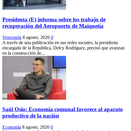
Presidenta (E) informa sobre los trabajo de
recuperación del Aeropuerto de Maiquetía
Venezuela
8 agosto, 2026
0
A través de una publicación en sus redes sociales, la presidenta
encargada de la República, Delcy Rodríguez, precisó que avanzan
en la construcción de...
Saúl Osio: Economía comunal favorece al aparato
productivo de la nación
Economía
8 agosto, 2026
0