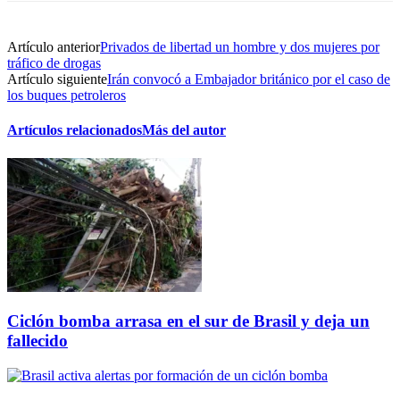
Artículo anterior
Privados de libertad un hombre y dos mujeres por
tráfico de drogas
Artículo siguiente
Irán convocó a Embajador británico por el caso de
los buques petroleros
Artículos relacionados
Más del autor
Ciclón bomba arrasa en el sur de Brasil y deja un
fallecido