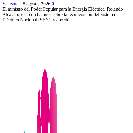
Venezuela
8 agosto, 2026
0
El ministro del Poder Popular para la Energía Eléctrica, Rolando
Alcalá, ofreció un balance sobre la recuperación del Sistema
Eléctrico Nacional (SEN), y abordó...