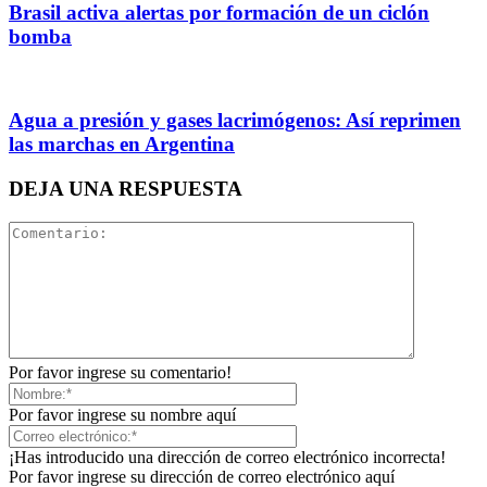
Brasil activa alertas por formación de un ciclón
bomba
Agua a presión y gases lacrimógenos: Así reprimen
las marchas en Argentina
DEJA UNA RESPUESTA
Por favor ingrese su comentario!
Por favor ingrese su nombre aquí
¡Has introducido una dirección de correo electrónico incorrecta!
Por favor ingrese su dirección de correo electrónico aquí