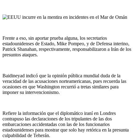
Frente a eso, sin aportar prueba alguna, los secretarios
estadounidenses de Estado, Mike Pompeo, y de Defensa interino,
Patrick Shanahan, respectivamente, responsabilizaron a Irán de los
presuntos ataques.
Baidineyad indicó que la opinión pública mundial duda de la
veracidad de las acusaciones norteamericanas, pues recuerda las
ocasiones en que Washington recurrió a tretas similares para
imponer su intervencionismo.
Refiere la información que el diplomático iraní en Londres
contrapuso las declaraciones de los tripulantes de las dos
embarcaciones accidentadas con las de los funcionarios
estadounidenses para mostrar que solo hay retórica en la presunta
culpabilidad de Teherán.