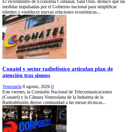
El viceministro de Economía Comunal, Saúl Osio, destacó que las
medidas impulsadas por el Gobierno nacional para simplificar
trámites y establecer nuevas relaciones económicas...
Conatel y sector radiofónico articulan plan de
atención tras sismos
Venezuela
8 agosto, 2026
0
Este viernes, la Comisión Nacional de Telecomunicaciones
(Conatel) y la Cámara Venezolana de la Industria de la
Radiodifusión dieron continuidad a las mesas técnicas...