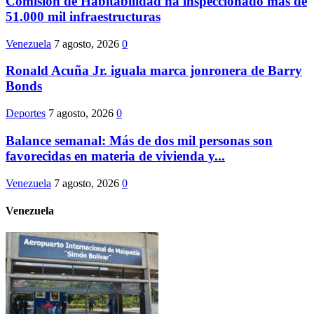
Comisión de Habitabilidad ha inspeccionado más de
51.000 mil infraestructuras
Venezuela
7 agosto, 2026
0
Ronald Acuña Jr. iguala marca jonronera de Barry
Bonds
Deportes
7 agosto, 2026
0
Balance semanal: Más de dos mil personas son
favorecidas en materia de vivienda y...
Venezuela
7 agosto, 2026
0
Venezuela