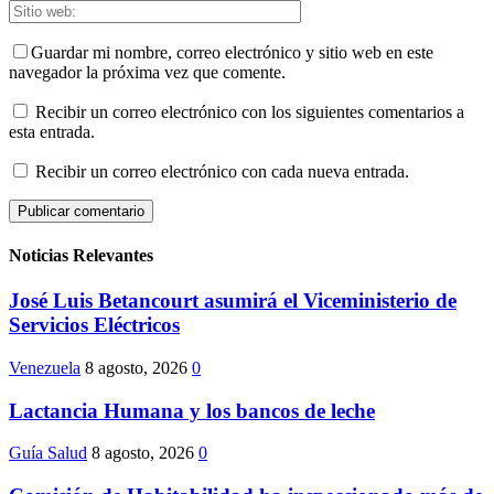
Guardar mi nombre, correo electrónico y sitio web en este
navegador la próxima vez que comente.
Recibir un correo electrónico con los siguientes comentarios a
esta entrada.
Recibir un correo electrónico con cada nueva entrada.
Noticias Relevantes
José Luis Betancourt asumirá el Viceministerio de
Servicios Eléctricos
Venezuela
8 agosto, 2026
0
Lactancia Humana y los bancos de leche
Guía Salud
8 agosto, 2026
0