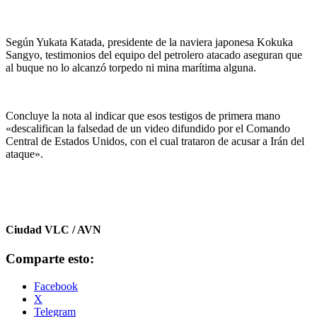
Según Yukata Katada, presidente de la naviera japonesa Kokuka
Sangyo, testimonios del equipo del petrolero atacado aseguran que
al buque no lo alcanzó torpedo ni mina marítima alguna.
Concluye la nota al indicar que esos testigos de primera mano
«descalifican la falsedad de un video difundido por el Comando
Central de Estados Unidos, con el cual trataron de acusar a Irán del
ataque».
Ciudad VLC / AVN
Comparte esto:
Facebook
X
Telegram