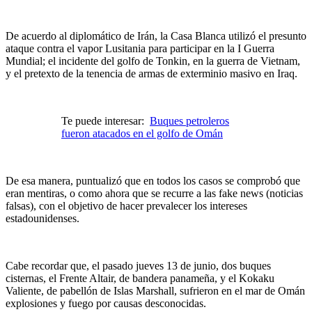
De acuerdo al diplomático de Irán, la Casa Blanca utilizó el presunto
ataque contra el vapor Lusitania para participar en la I Guerra
Mundial; el incidente del golfo de Tonkin, en la guerra de Vietnam,
y el pretexto de la tenencia de armas de exterminio masivo en Iraq.
Te puede interesar:
Buques petroleros
fueron atacados en el golfo de Omán
De esa manera, puntualizó que en todos los casos se comprobó que
eran mentiras, o como ahora que se recurre a las fake news (noticias
falsas), con el objetivo de hacer prevalecer los intereses
estadounidenses.
Cabe recordar que, el pasado jueves 13 de junio, dos buques
cisternas, el Frente Altair, de bandera panameña, y el Kokaku
Valiente, de pabellón de Islas Marshall, sufrieron en el mar de Omán
explosiones y fuego por causas desconocidas.