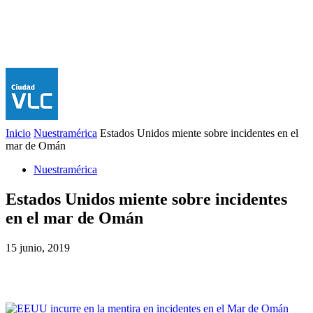
Inicio
Nuestramérica
Estados Unidos miente sobre incidentes en el
mar de Omán
Nuestramérica
Estados Unidos miente sobre incidentes
en el mar de Omán
15 junio, 2019