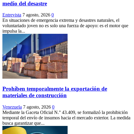
medio del desastre
Entrevista
7 agosto, 2026
0
En situaciones de emergencia extrema y desastres naturales, el
voluntariado joven no es solo una fuerza de apoyo: es el motor que
impulsa la...
Prohíben temporalmente la exportación de
materiales de construcción
Venezuela
7 agosto, 2026
0
Mediante la Gaceta Oficial N.° 43.409, se formalizó la prohibición
temporal del envío de insumos hacia el mercado exterior. La medida
busca garantizar que...