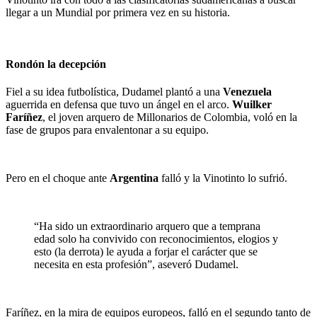
llegar a un Mundial por primera vez en su historia.
Rondón la decepción
Fiel a su idea futbolística, Dudamel plantó a una
Venezuela
aguerrida en defensa que tuvo un ángel en el arco.
Wuilker
Faríñez
, el joven arquero de Millonarios de Colombia, voló en la
fase de grupos para envalentonar a su equipo.
Pero en el choque ante
Argentina
falló y la Vinotinto lo sufrió.
“Ha sido un extraordinario arquero que a temprana
edad solo ha convivido con reconocimientos, elogios y
esto (la derrota) le ayuda a forjar el carácter que se
necesita en esta profesión”, aseveró Dudamel.
Faríñez, en la mira de equipos europeos, falló en el segundo tanto de