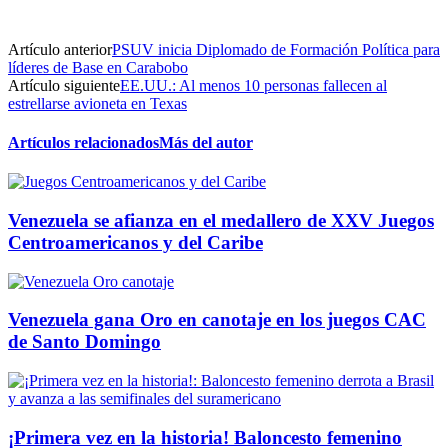
Artículo anterior
PSUV inicia Diplomado de Formación Política para
líderes de Base en Carabobo
Artículo siguiente
EE.UU.: Al menos 10 personas fallecen al
estrellarse avioneta en Texas
Artículos relacionados
Más del autor
Venezuela se afianza en el medallero de XXV Juegos
Centroamericanos y del Caribe
Venezuela gana Oro en canotaje en los juegos CAC
de Santo Domingo
¡Primera vez en la historia! Baloncesto femenino