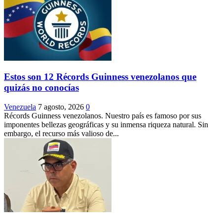
Estos son 12 Récords Guinness venezolanos que
quizás no conocías
Venezuela
7 agosto, 2026
0
Récords Guinness venezolanos. Nuestro país es famoso por sus
imponentes bellezas geográficas y su inmensa riqueza natural. Sin
embargo, el recurso más valioso de...