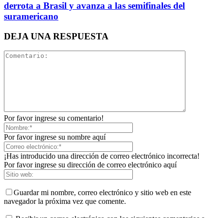
derrota a Brasil y avanza a las semifinales del
suramericano
DEJA UNA RESPUESTA
Por favor ingrese su comentario!
Por favor ingrese su nombre aquí
¡Has introducido una dirección de correo electrónico incorrecta!
Por favor ingrese su dirección de correo electrónico aquí
Guardar mi nombre, correo electrónico y sitio web en este
navegador la próxima vez que comente.