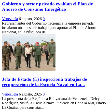
Gobierno y sector privado evalúan el Plan de
Ahorro de Consumo Energético
Venezuela
6 agosto, 2026
0
Representantes del Gobierno nacional y la empresa privada
instalaron una mesa de trabajo para aportar al Plan de Ahorro
Nacional, en la búsqueda de...
Jefa de Estado (E) inspecciona trabajos de
recuperación de la Escuela Naval en La...
Venezuela
6 agosto, 2026
0
La presidenta de la República Bolivariana de Venezuela, Delcy
Rodríguez, visitó la Escuela Naval, ubicada en Catia la Mar, estado
La Guaira, para constatar...