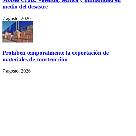
medio del desastre
7 agosto, 2026
Prohíben temporalmente la exportación de
materiales de construcción
7 agosto, 2026