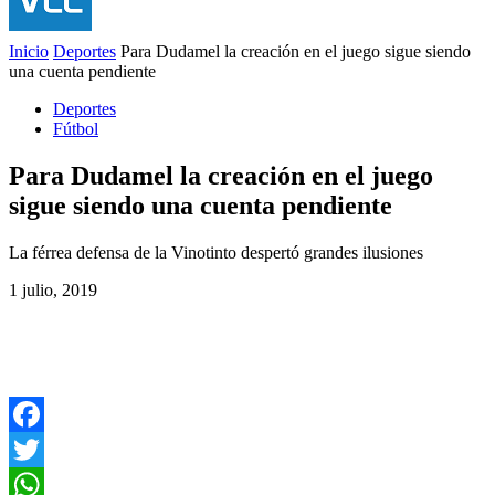
Inicio
Deportes
Para Dudamel la creación en el juego sigue siendo
una cuenta pendiente
Deportes
Fútbol
Para Dudamel la creación en el juego
sigue siendo una cuenta pendiente
La férrea defensa de la Vinotinto despertó grandes ilusiones
1 julio, 2019
Facebook
Twitter