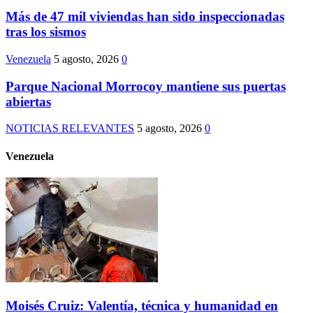
Más de 47 mil viviendas han sido inspeccionadas
tras los sismos
Venezuela
5 agosto, 2026
0
Parque Nacional Morrocoy mantiene sus puertas
abiertas
NOTICIAS RELEVANTES
5 agosto, 2026
0
Venezuela
Moisés Cruiz: Valentía, técnica y humanidad en