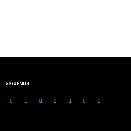
SÍGUENOS