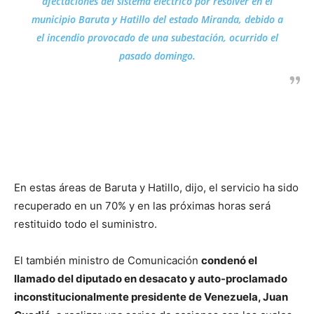
afectaciones del sistema eléctrico por resolver en el
municipio Baruta y Hatillo del estado Miranda, debido a
el incendio provocado de una subestación, ocurrido el
pasado domingo.
En estas áreas de Baruta y Hatillo, dijo, el servicio ha sido
recuperado en un 70% y en las próximas horas será
restituido todo el suministro.
El también ministro de Comunicación
condenó el
llamado del diputado en desacato y auto-proclamado
inconstitucionalmente presidente de Venezuela, Juan