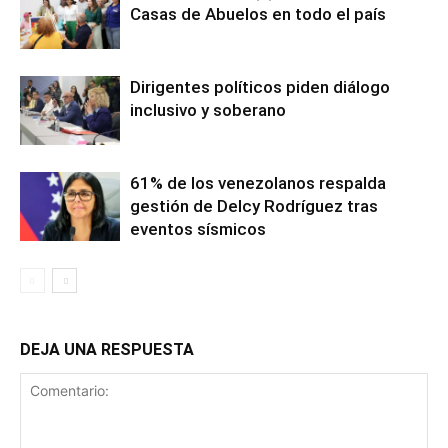
Casas de Abuelos en todo el país
Dirigentes políticos piden diálogo
inclusivo y soberano
61% de los venezolanos respalda
gestión de Delcy Rodríguez tras
eventos sísmicos
DEJA UNA RESPUESTA