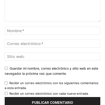
Guardar mi nombre, correo electrónico y sitio web en este
navegador la próxima vez que comente.
Recibir un correo electrónico con los siguientes comentarios
a esta entrada.
Recibir un correo electrónico con cada nueva entrada.