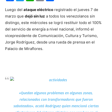
Luego del
ataque eléctrico
registrado el jueves 7 de
marzo que
dejó sin luz
a todos los venezolanos sin
distingo, este miércoles se logró restituir todo el 100%
del servicio de energía a nivel nacional, informó el
vicepresidente de Comunicación, Cultura y Turismo,
Jorge Rodríguez, desde una rueda de prensa en el
Palacio de Miraflores.
«Quedan algunos problemas en algunas zonas,
relacionados con transformadores que fueron
saboteados», acotó Rodríguez quien mencionó ciertas