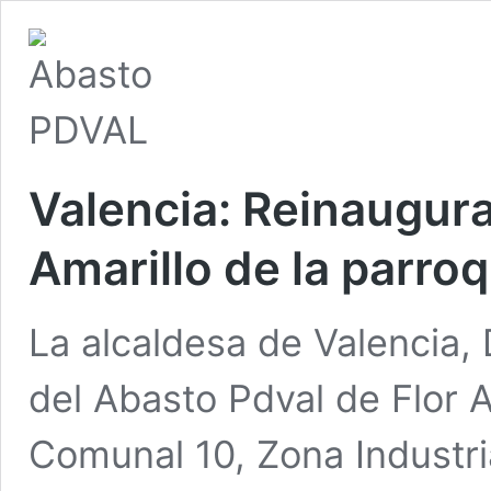
Valencia: Reinaugur
Amarillo de la parro
La alcaldesa de Valencia, 
del Abasto Pdval de Flor A
Comunal 10, Zona Industria