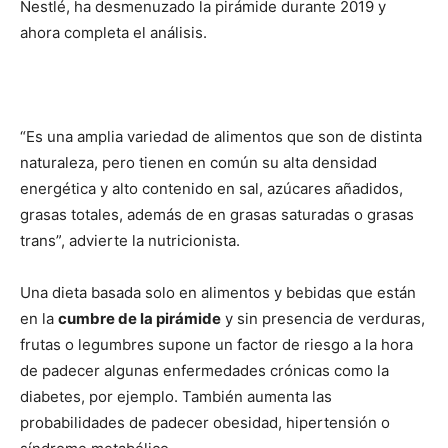
Nestlé, ha desmenuzado la pirámide durante 2019 y
ahora completa el análisis.
“Es una amplia variedad de alimentos que son de distinta
naturaleza, pero tienen en común su alta densidad
energética y alto contenido en sal, azúcares añadidos,
grasas totales, además de en grasas saturadas o grasas
trans”, advierte la nutricionista.
Una dieta basada solo en alimentos y bebidas que están
en la
cumbre de la pirámide
y sin presencia de verduras,
frutas o legumbres supone un factor de riesgo a la hora
de padecer algunas enfermedades crónicas como la
diabetes, por ejemplo. También aumenta las
probabilidades de padecer obesidad, hipertensión o