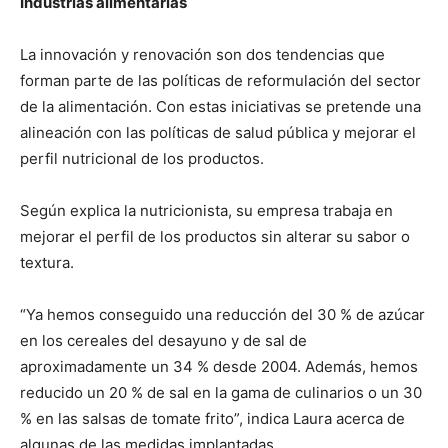
Industrias alimentarias
La innovación y renovación son dos tendencias que
forman parte de las políticas de reformulación del sector
de la alimentación. Con estas iniciativas se pretende una
alineación con las políticas de salud pública y mejorar el
perfil nutricional de los productos.
Según explica la nutricionista, su empresa trabaja en
mejorar el perfil de los productos sin alterar su sabor o
textura.
“Ya hemos conseguido una reducción del 30 % de azúcar
en los cereales del desayuno y de sal de
aproximadamente un 34 % desde 2004. Además, hemos
reducido un 20 % de sal en la gama de culinarios o un 30
% en las salsas de tomate frito”, indica Laura acerca de
algunas de las medidas implantadas.