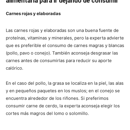
alimentaria para ir dejando de consumir
Carnes rojas y elaboradas
Las carnes rojas y elaboradas son una buena fuente de
proteínas, vitaminas y minerales, pero la experta advierte
que es preferible el consumo de carnes magras y blancas
(pollo, pavo o conejo). También aconseja desgrasar las
carnes antes de consumirlas para reducir su aporte
calórico.
En el caso del pollo, la grasa se localiza en la piel, las alas
y en pequeños paquetes en los muslos; en el conejo se
encuentra alrededor de los riñones. Si preferimos
consumir carne de cerdo, la experta aconseja elegir los
cortes más magros del lomo o solomillo.