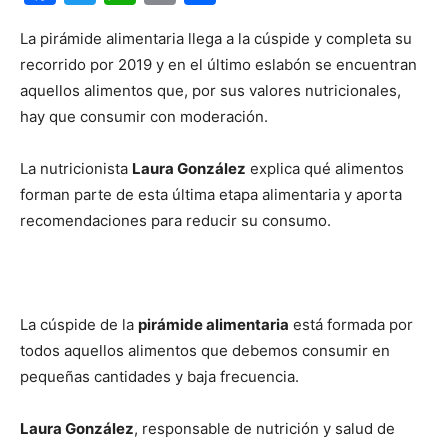
La pirámide alimentaria llega a la cúspide y completa su
recorrido por 2019 y en el último eslabón se encuentran
aquellos alimentos que, por sus valores nutricionales,
hay que consumir con moderación.
La nutricionista
Laura González
explica qué alimentos
forman parte de esta última etapa alimentaria y aporta
recomendaciones para reducir su consumo.
La cúspide de la
pirámide alimentaria
está formada por
todos aquellos alimentos que debemos consumir en
pequeñas cantidades y baja frecuencia.
Laura González
, responsable de nutrición y salud de