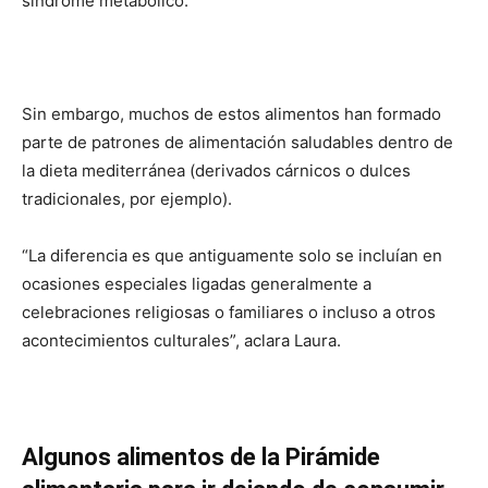
síndrome metabólico.
Sin embargo, muchos de estos alimentos han formado
parte de patrones de alimentación saludables dentro de
la dieta mediterránea (derivados cárnicos o dulces
tradicionales, por ejemplo).
“La diferencia es que antiguamente solo se incluían en
ocasiones especiales ligadas generalmente a
celebraciones religiosas o familiares o incluso a otros
acontecimientos culturales”, aclara Laura.
Algunos alimentos de la Pirámide