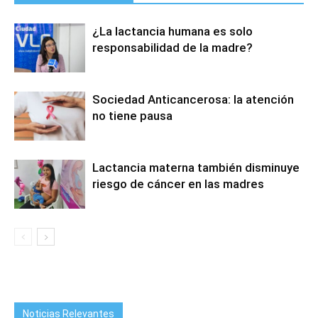
¿La lactancia humana es solo
responsabilidad de la madre?
Sociedad Anticancerosa: la atención
no tiene pausa
Lactancia materna también disminuye
riesgo de cáncer en las madres
Noticias Relevantes