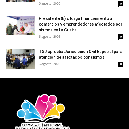
6 agosto, 2026
0
Presidenta (E) otorga financiamiento a
comercios y emprendedores afectados por
sismos en La Guaira
6 agosto, 2026
0
TSJ aprueba Jurisdicción Civil Especial para
atención de afectados por sismos
6 agosto, 2026
0