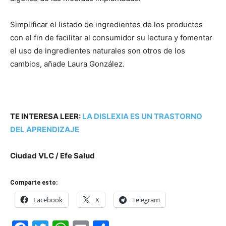
Simplificar el listado de ingredientes de los productos
con el fin de facilitar al consumidor su lectura y fomentar
el uso de ingredientes naturales son otros de los
cambios, añade Laura González.
TE INTERESA LEER:
LA DISLEXIA ES UN TRASTORNO
DEL APRENDIZAJE
Ciudad VLC / Efe Salud
Comparte esto:
Facebook
X
Telegram