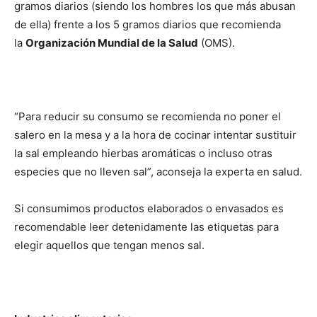
gramos diarios (siendo los hombres los que más abusan
de ella) frente a los 5 gramos diarios que recomienda
la
Organización Mundial de la Salud
(OMS).
“Para reducir su consumo se recomienda no poner el
salero en la mesa y a la hora de cocinar intentar sustituir
la sal empleando hierbas aromáticas o incluso otras
especies que no lleven sal”, aconseja la experta en salud.
Si consumimos productos elaborados o envasados es
recomendable leer detenidamente las etiquetas para
elegir aquellos que tengan menos sal.