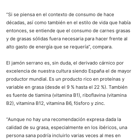
“Si se piensa en el contexto de consumo de hace
décadas, así como también en el estilo de vida que había
entonces, se entiende que el consumo de carnes grasas
y de grasas sólidas fuera necesaria para hacer frente al
alto gasto de energía que se requería”, compara.
El jamón serrano es, sin duda, el derivado cárnico por
excelencia de nuestra cultura siendo España el de mayor
productor mundial. Es un producto rico en proteínas y
variable en grasa (desde el 9 % hasta el 22 %). También
es fuente de tiamina (vitamina B1), riboflavina (vitamina
B2), vitamina B12, vitamina B6, fósforo y zinc.
“Aunque no hay una recomendación expresa dada la
calidad de su grasa, especialmente en los ibéricos, una
persona sana podría incluirlo varias veces al mes en