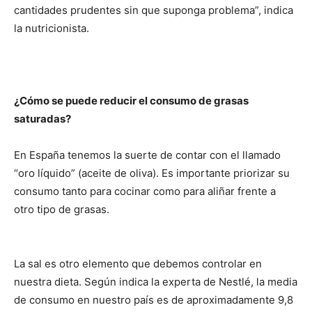
cantidades prudentes sin que suponga problema”, indica
la nutricionista.
¿Cómo se puede reducir el consumo de grasas
saturadas?
En España tenemos la suerte de contar con el llamado
“oro líquido” (aceite de oliva). Es importante priorizar su
consumo tanto para cocinar como para aliñar frente a
otro tipo de grasas.
La sal es otro elemento que debemos controlar en
nuestra dieta. Según indica la experta de Nestlé, la media
de consumo en nuestro país es de aproximadamente 9,8