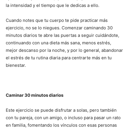
la intensidad y el tiempo que le dedicas a ello.
Cuando notes que tu cuerpo te pide practicar más
ejercicio, no se lo niegues. Comenzar caminando 30
minutos diarios te abre las puertas a seguir cuidándote,
continuando con una dieta más sana, menos estrés,
mejor descanso por la noche, y por lo general, abandonar
el estrés de tu rutina diaria para centrarte más en tu
bienestar.
Caminar 30 minutos diarios
Este ejercicio se puede disfrutar a solas, pero también
con tu pareja, con un amigo, o incluso para pasar un rato
en familia, fomentando los vínculos con esas personas