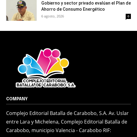
Gobierno y sector privado evalúan el Plan de
Ahorro de Consumo Energético
6 agosto, 2026
0
COMPANY
Complejo Editorial Batalla de Carabobo, S.A. Av. Uslar
entre Lara y Michelena, Complejo Editorial Batalla de
Carabobo, municipio Valencia - Carabobo RIF: