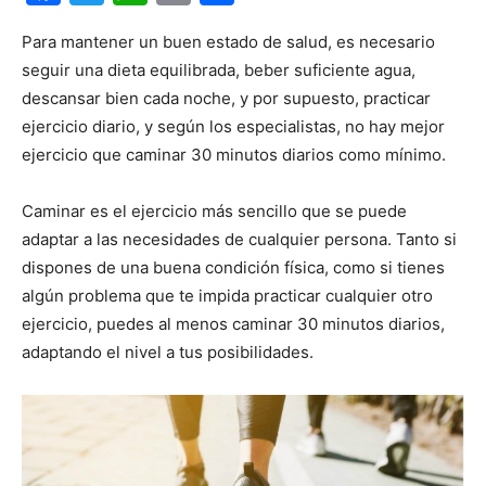
Para mantener un buen estado de salud, es necesario
seguir una dieta equilibrada, beber suficiente agua,
descansar bien cada noche, y por supuesto, practicar
ejercicio diario, y según los especialistas, no hay mejor
ejercicio que caminar 30 minutos diarios como mínimo.
Caminar es el ejercicio más sencillo que se puede
adaptar a las necesidades de cualquier persona. Tanto si
dispones de una buena condición física, como si tienes
algún problema que te impida practicar cualquier otro
ejercicio, puedes al menos caminar 30 minutos diarios,
adaptando el nivel a tus posibilidades.