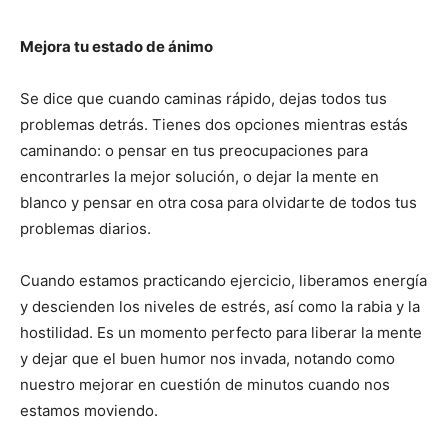
Mejora tu estado de ánimo
Se dice que cuando caminas rápido, dejas todos tus
problemas detrás. Tienes dos opciones mientras estás
caminando: o pensar en tus preocupaciones para
encontrarles la mejor solución, o dejar la mente en
blanco y pensar en otra cosa para olvidarte de todos tus
problemas diarios.
Cuando estamos practicando ejercicio, liberamos energía
y descienden los niveles de estrés, así como la rabia y la
hostilidad. Es un momento perfecto para liberar la mente
y dejar que el buen humor nos invada, notando como
nuestro mejorar en cuestión de minutos cuando nos
estamos moviendo.