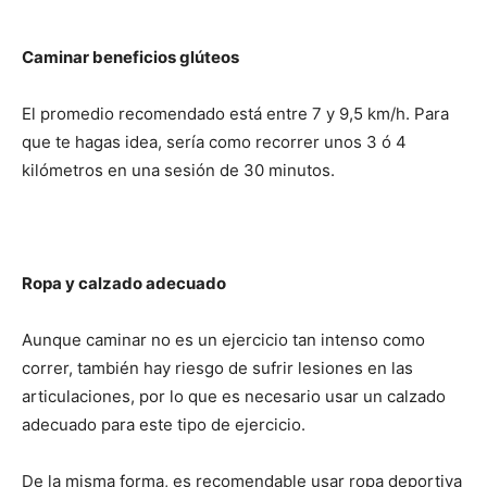
Caminar beneficios glúteos
El promedio recomendado está entre 7 y 9,5 km/h. Para
que te hagas idea, sería como recorrer unos 3 ó 4
kilómetros en una sesión de 30 minutos.
Ropa y calzado adecuado
Aunque caminar no es un ejercicio tan intenso como
correr, también hay riesgo de sufrir lesiones en las
articulaciones, por lo que es necesario usar un calzado
adecuado para este tipo de ejercicio.
De la misma forma, es recomendable usar ropa deportiva