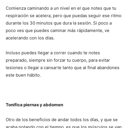
Comienza caminando a un nivel en el que notes que tu
respiración se acelera, pero que puedas seguir ese ritmo
durante los 30 minutos que dura la sesión. Si poco a
poco ves que puedes caminar más rápidamente, ve
acelerando con los días.
Incluso puedes llegar a correr cuando te notes
preparado, siempre sin forzar tu cuerpo, para evitar
lesiones o llegar a cansarte tanto que al final abandones
este buen hábito.
Tonifica piernas y abdomen
Otro de los beneficios de andar todos los días, y que se
acaba notando con el tiempo, es que los músculos se van