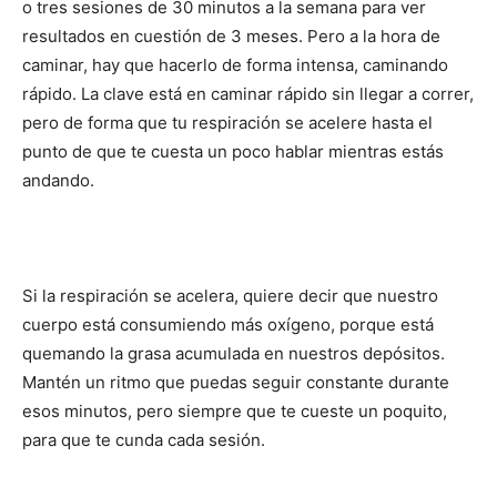
o tres sesiones de 30 minutos a la semana para ver
resultados en cuestión de 3 meses. Pero a la hora de
caminar, hay que hacerlo de forma intensa, caminando
rápido. La clave está en caminar rápido sin llegar a correr,
pero de forma que tu respiración se acelere hasta el
punto de que te cuesta un poco hablar mientras estás
andando.
Si la respiración se acelera, quiere decir que nuestro
cuerpo está consumiendo más oxígeno, porque está
quemando la grasa acumulada en nuestros depósitos.
Mantén un ritmo que puedas seguir constante durante
esos minutos, pero siempre que te cueste un poquito,
para que te cunda cada sesión.