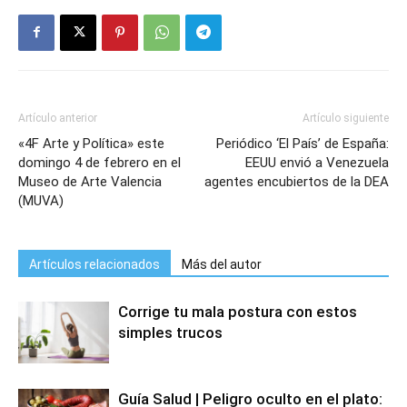
Artículo anterior
Artículo siguiente
«4F Arte y Política» este
Periódico ‘El País’ de España:
domingo 4 de febrero en el
EEUU envió a Venezuela
Museo de Arte Valencia
agentes encubiertos de la DEA
(MUVA)
Artículos relacionados
Más del autor
Corrige tu mala postura con estos
simples trucos
Guía Salud | Peligro oculto en el plato: