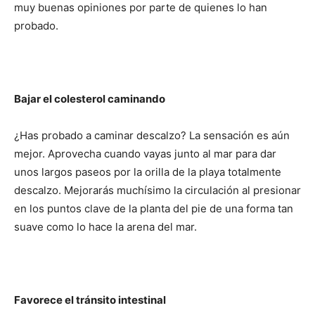
muy buenas opiniones por parte de quienes lo han
probado.
Bajar el colesterol caminando
¿Has probado a caminar descalzo? La sensación es aún
mejor. Aprovecha cuando vayas junto al mar para dar
unos largos paseos por la orilla de la playa totalmente
descalzo. Mejorarás muchísimo la circulación al presionar
en los puntos clave de la planta del pie de una forma tan
suave como lo hace la arena del mar.
Favorece el tránsito intestinal