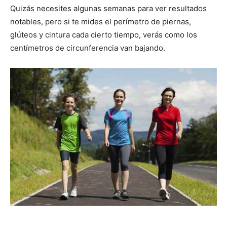
Quizás necesites algunas semanas para ver resultados
notables, pero si te mides el perímetro de piernas,
glúteos y cintura cada cierto tiempo, verás como los
centímetros de circunferencia van bajando.