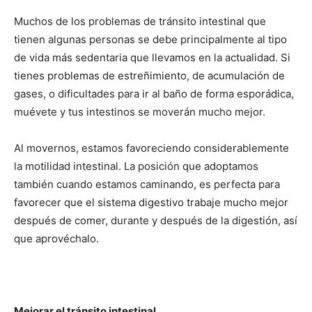
Muchos de los problemas de tránsito intestinal que
tienen algunas personas se debe principalmente al tipo
de vida más sedentaria que llevamos en la actualidad. Si
tienes problemas de estreñimiento, de acumulación de
gases, o dificultades para ir al baño de forma esporádica,
muévete y tus intestinos se moverán mucho mejor.
Al movernos, estamos favoreciendo considerablemente
la motilidad intestinal. La posición que adoptamos
también cuando estamos caminando, es perfecta para
favorecer que el sistema digestivo trabaje mucho mejor
después de comer, durante y después de la digestión, así
que aprovéchalo.
Mejorar el tránsito intestinal