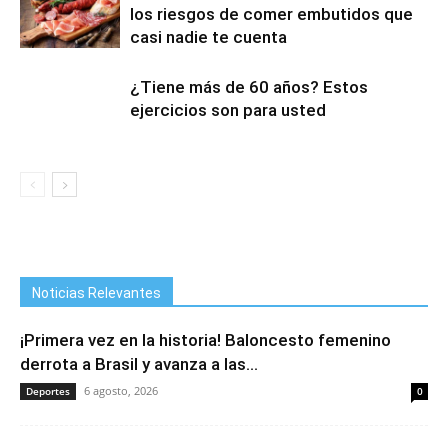
los riesgos de comer embutidos que
casi nadie te cuenta
¿Tiene más de 60 años? Estos
ejercicios son para usted
Noticias Relevantes
¡Primera vez en la historia! Baloncesto femenino
derrota a Brasil y avanza a las...
6 agosto, 2026
Deportes
0