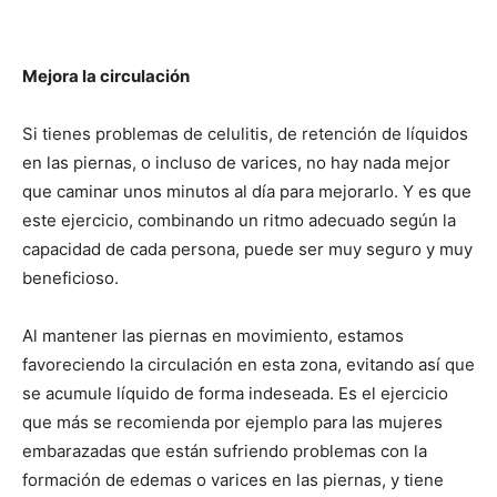
Mejora la circulación
Si tienes problemas de celulitis, de retención de líquidos
en las piernas, o incluso de varices, no hay nada mejor
que caminar unos minutos al día para mejorarlo. Y es que
este ejercicio, combinando un ritmo adecuado según la
capacidad de cada persona, puede ser muy seguro y muy
beneficioso.
Al mantener las piernas en movimiento, estamos
favoreciendo la circulación en esta zona, evitando así que
se acumule líquido de forma indeseada. Es el ejercicio
que más se recomienda por ejemplo para las mujeres
embarazadas que están sufriendo problemas con la
formación de edemas o varices en las piernas, y tiene