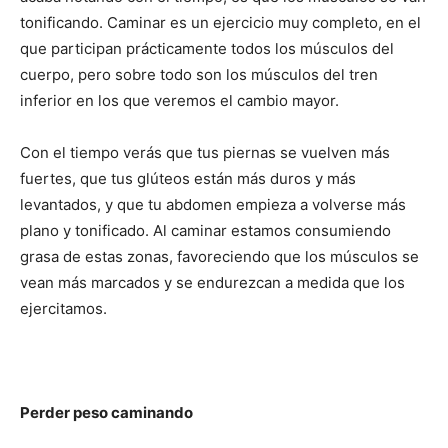
tonificando. Caminar es un ejercicio muy completo, en el
que participan prácticamente todos los músculos del
cuerpo, pero sobre todo son los músculos del tren
inferior en los que veremos el cambio mayor.
Con el tiempo verás que tus piernas se vuelven más
fuertes, que tus glúteos están más duros y más
levantados, y que tu abdomen empieza a volverse más
plano y tonificado. Al caminar estamos consumiendo
grasa de estas zonas, favoreciendo que los músculos se
vean más marcados y se endurezcan a medida que los
ejercitamos.
Perder peso caminando