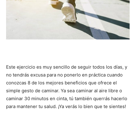
Este ejercicio es muy sencillo de seguir todos los días, y
no tendrás excusa para no ponerlo en práctica cuando
conozcas 8 de los mejores beneficios que ofrece el
simple gesto de caminar. Ya sea caminar al aire libre o
caminar 30 minutos en cinta, tú también querrás hacerlo
para mantener tu salud. ¡Ya verás lo bien que te sientes!