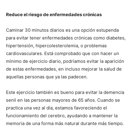
Reduce el riesgo de enfermedades crónicas
Caminar 30 minutos diarios es una opción estupenda
para evitar tener enfermedades crónicas como diabetes,
hipertensión, hipercolesterolemia, o problemas
cardiovasculares. Está comprobado que con hacer un
mínimo de ejercicio diario, podríamos evitar la aparición
de estas enfermedades, en incluso mejorar la salud de
aquellas personas que ya las padecen.
Este ejercicio también es bueno para evitar la demencia
senil en las personas mayores de 65 años. Cuando se
practica una vez al día, estamos favoreciendo el
funcionamiento del cerebro, ayudando a mantener la
memoria de una forma más natural durante más tiempo.