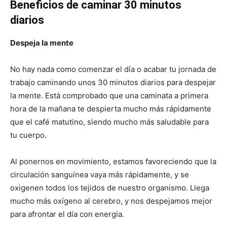
Beneficios de caminar 30 minutos
diarios
Despeja la mente
No hay nada como comenzar el día o acabar tu jornada de
trabajo caminando unos 30 minutos diarios para despejar
la mente. Está comprobado que una caminata a primera
hora de la mañana te despierta mucho más rápidamente
que el café matutino, siendo mucho más saludable para
tu cuerpo.
Al ponernos en movimiento, estamos favoreciendo que la
circulación sanguínea vaya más rápidamente, y se
oxigenen todos los tejidos de nuestro organismo. Llega
mucho más oxígeno al cerebro, y nos despejamos mejor
para afrontar el día con energía.