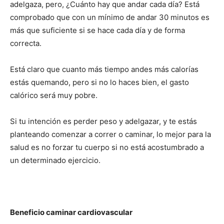
adelgaza, pero, ¿Cuánto hay que andar cada día? Está
comprobado que con un mínimo de andar 30 minutos es
más que suficiente si se hace cada día y de forma
correcta.
Está claro que cuanto más tiempo andes más calorías
estás quemando, pero si no lo haces bien, el gasto
calórico será muy pobre.
Si tu intención es perder peso y adelgazar, y te estás
planteando comenzar a correr o caminar, lo mejor para la
salud es no forzar tu cuerpo si no está acostumbrado a
un determinado ejercicio.
Beneficio caminar cardiovascular