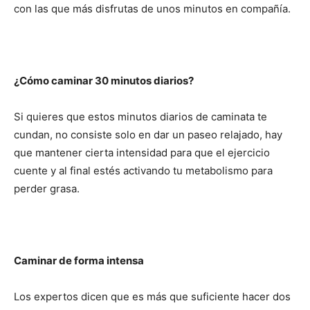
con las que más disfrutas de unos minutos en compañía.
¿Cómo caminar 30 minutos diarios?
Si quieres que estos minutos diarios de caminata te
cundan, no consiste solo en dar un paseo relajado, hay
que mantener cierta intensidad para que el ejercicio
cuente y al final estés activando tu metabolismo para
perder grasa.
Caminar de forma intensa
Los expertos dicen que es más que suficiente hacer dos