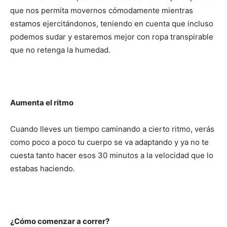
que nos permita movernos cómodamente mientras
estamos ejercitándonos, teniendo en cuenta que incluso
podemos sudar y estaremos mejor con ropa transpirable
que no retenga la humedad.
Aumenta el ritmo
Cuando lleves un tiempo caminando a cierto ritmo, verás
como poco a poco tu cuerpo se va adaptando y ya no te
cuesta tanto hacer esos 30 minutos a la velocidad que lo
estabas haciendo.
¿Cómo comenzar a correr?