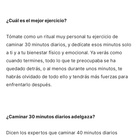
¿Cuál es el mejor ejercicio?
Tómate como un ritual muy personal tu ejercicio de
caminar 30 minutos diarios, y dedícate esos minutos solo
a ti y a tu bienestar físico y emocional. Ya verás como
cuando termines, todo lo que te preocupaba se ha
quedado detrás, o al menos durante unos minutos, te
habrás olvidado de todo ello y tendrás más fuerzas para
enfrentarlo después.
¿Caminar 30 minutos diarios adelgaza?
Dicen los expertos que caminar 40 minutos diarios