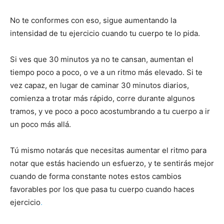
No te conformes con eso, sigue aumentando la
intensidad de tu ejercicio cuando tu cuerpo te lo pida.
Si ves que 30 minutos ya no te cansan, aumentan el
tiempo poco a poco, o ve a un ritmo más elevado. Si te
vez capaz, en lugar de caminar 30 minutos diarios,
comienza a trotar más rápido, corre durante algunos
tramos, y ve poco a poco acostumbrando a tu cuerpo a ir
un poco más allá.
Tú mismo notarás que necesitas aumentar el ritmo para
notar que estás haciendo un esfuerzo, y te sentirás mejor
cuando de forma constante notes estos cambios
favorables por los que pasa tu cuerpo cuando haces
ejercicio
.