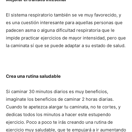
El sistema respiratorio también se ve muy favorecido, y
es una cuestión interesante para aquellas personas que
padecen asma o alguna dificultad respiratoria que le
impide practicar ejercicios de mayor intensidad, pero que
la caminata sí que se puede adaptar a su estado de salud.
Crea una rutina saludable
Si caminar 30 minutos diarios es muy beneficios,
imagínate los beneficios de caminar 2 horas diarias.
Cuando te apetezca alargar tu caminata, no te cortes, y
dedicas todos los minutos a hacer este estupendo
ejercicio. Poco a poco te irás creando una rutina de
ejercicio muy saludable, que te empujará a ir aumentando