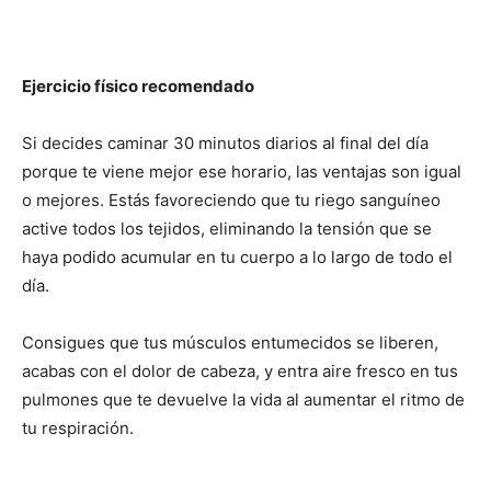
Ejercicio físico recomendado
Si decides caminar 30 minutos diarios al final del día
porque te viene mejor ese horario, las ventajas son igual
o mejores. Estás favoreciendo que tu riego sanguíneo
active todos los tejidos, eliminando la tensión que se
haya podido acumular en tu cuerpo a lo largo de todo el
día.
Consigues que tus músculos entumecidos se liberen,
acabas con el dolor de cabeza, y entra aire fresco en tus
pulmones que te devuelve la vida al aumentar el ritmo de
tu respiración.