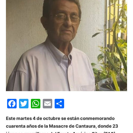
Facebook
Twitter
WhatsApp
Email
Compartir
Este martes 4 de octubre se están conmemorando
cuarenta años de la Masacre de Cantaura, donde 23