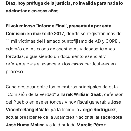
Díaz, hoy prófuga de la justicia, no invalida para nada lo
adelantado en esos años.
El voluminoso “Informe Final”, presentado por esta
Comisión en marzo de 2017
, donde se registran más de
11 mil víctimas del llamado puntofijismo de AD y COPEI,
además de los casos de asesinatos y desapariciones
forzadas, sigue siendo un documento esencial y
referente para el avance en los casos particulares en
proceso.
Cabe destacar entre los miembros principales de esta
“Comisión de la Verdad” a
Tarek William Saab
, defensor
del Pueblo en ese entonces y hoy fiscal general; a
José
Vicente Rangel Vale
, ya fallecido, a
Jorge Rodríguez
,
actual presidente de la Asamblea Nacional; al
sacerdote
José Numa Molina
y a la diputada
Marelis Pérez