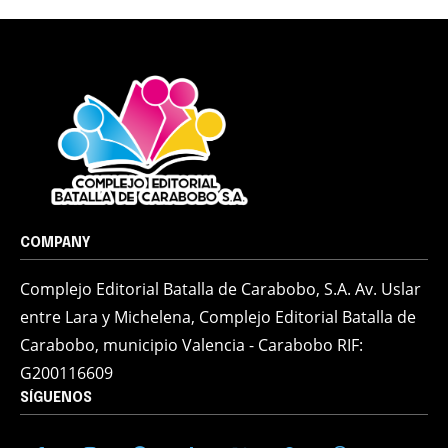
COMPANY
Complejo Editorial Batalla de Carabobo, S.A. Av. Uslar
entre Lara y Michelena, Complejo Editorial Batalla de
Carabobo, municipio Valencia - Carabobo RIF:
G200116609
SÍGUENOS