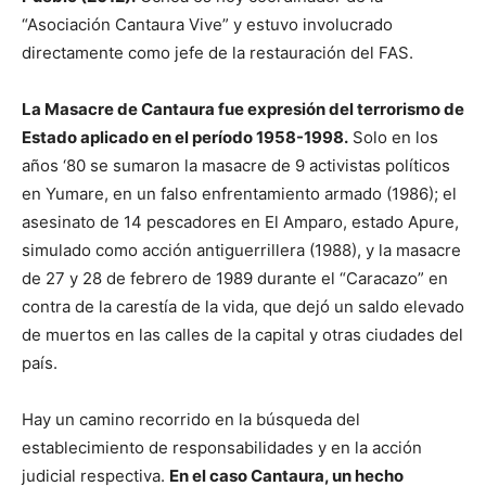
“Asociación Cantaura Vive” y estuvo involucrado
directamente como jefe de la restauración del FAS.
La Masacre de Cantaura fue expresión del terrorismo de
Estado aplicado en el período 1958-1998.
Solo en los
años ‘80 se sumaron la masacre de 9 activistas políticos
en Yumare, en un falso enfrentamiento armado (1986); el
asesinato de 14 pescadores en El Amparo, estado Apure,
simulado como acción antiguerrillera (1988), y la masacre
de 27 y 28 de febrero de 1989 durante el “Caracazo” en
contra de la carestía de la vida, que dejó un saldo elevado
de muertos en las calles de la capital y otras ciudades del
país.
Hay un camino recorrido en la búsqueda del
establecimiento de responsabilidades y en la acción
judicial respectiva.
En el caso Cantaura, un hecho