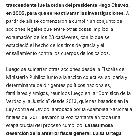
trascendente fue la orden del presidente Hugo Chávez,
en 2005, para que se reactivaran las investigaciones.
A
partir de allí se comenzaron a cumplir un conjunto de
acciones legales que entre otras cosas implicó la
exhumación de los 23 cadáveres, con lo que se
estableció el hecho de los tiros de gracia y el
ensañamiento contra los cuerpos de los caídos.
Luego se sumarían otras acciones desde la Fiscalía del
Ministerio Público junto a la acción colectiva, solidaria y
determinante de dirigentes políticos nacionales,
familiares y amigos, reunidos luego en la “Comisión de la
Verdad y la Justicia” desde 2013, quienes basados en la
Ley contra el Olvido, aprobada por la Asamblea Nacional a
finales del 2011, llevaron la voz cantante en toda una
etapa crucial del proceso cumplido.
La lastimosa
deserción de la anterior fiscal general, Luisa Ortega