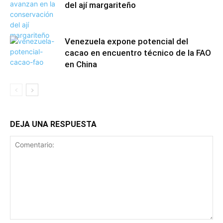
del ají margariteño
Venezuela expone potencial del
cacao en encuentro técnico de la FAO
en China
DEJA UNA RESPUESTA