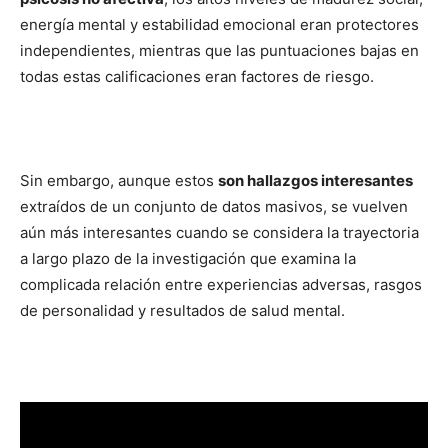
energía mental y estabilidad emocional eran protectores
independientes, mientras que las puntuaciones bajas en
todas estas calificaciones eran factores de riesgo.
Sin embargo, aunque estos
son hallazgos interesantes
extraídos de un conjunto de datos masivos, se vuelven
aún más interesantes cuando se considera la trayectoria
a largo plazo de la investigación que examina la
complicada relación entre experiencias adversas, rasgos
de personalidad y resultados de salud mental.