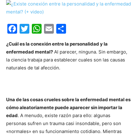
Facebook
Twitter
WhatsApp
Email
Compartir
¿Cuál es la conexión entre la personalidad y la
enfermedad mental?
Al parecer, ninguna. Sin embargo,
la ciencia trabaja para establecer cuales son las causas
naturales de tal afección.
Una de las cosas crueles sobre la enfermedad mental es
cómo aleatoriamente puede aparecer sin importar la
edad
. A menudo, existe razón para ello: algunas
personas sufren un trauma casi insondable, pero son
«normales» en su funcionamiento cotidiano. Mientras