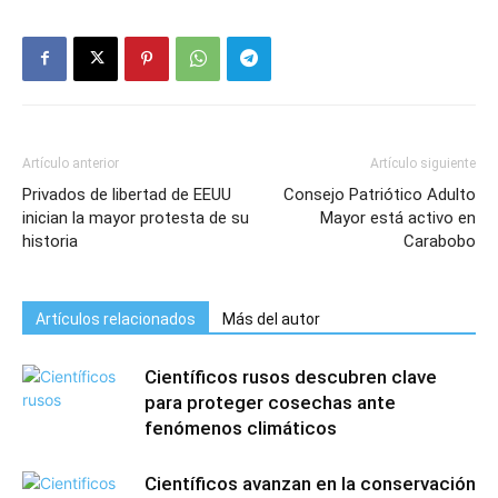
Artículo anterior
Artículo siguiente
Privados de libertad de EEUU
Consejo Patriótico Adulto
inician la mayor protesta de su
Mayor está activo en
historia
Carabobo
Artículos relacionados
Más del autor
Científicos rusos descubren clave
para proteger cosechas ante
fenómenos climáticos
Científicos avanzan en la conservación