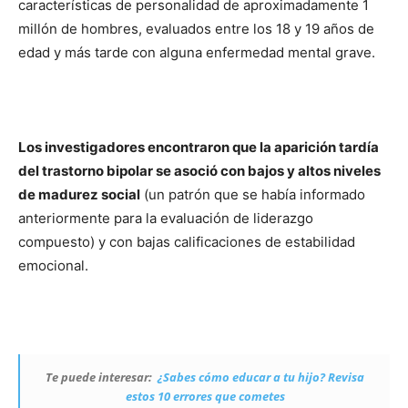
características de personalidad de aproximadamente 1
millón de hombres, evaluados entre los 18 y 19 años de
edad y más tarde con alguna enfermedad mental grave.
Los investigadores encontraron que la aparición tardía
del trastorno bipolar se asoció con bajos y altos niveles
de madurez social
(un patrón que se había informado
anteriormente para la evaluación de liderazgo
compuesto) y con bajas calificaciones de estabilidad
emocional.
Te puede interesar:
¿Sabes cómo educar a tu hijo? Revisa
estos 10 errores que cometes