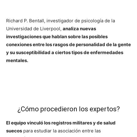
Richard P. Bentall, investigador de psicología de la
Universidad de Liverpool,
analiza nuevas
investigaciones que hablan sobre las posibles
conexiones entre los rasgos de personalidad de la gente
y su susceptibilidad a ciertos tipos de enfermedades
mentales.
¿Cómo procedieron los expertos?
El equipo vinculó los registros militares y de salud
suecos
para estudiar la asociación entre las