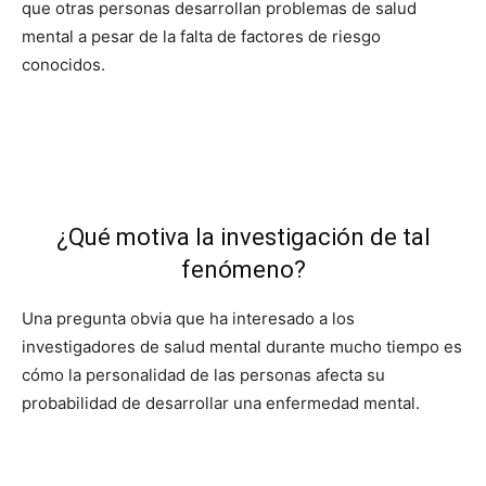
que otras personas desarrollan problemas de salud
mental a pesar de la falta de factores de riesgo
conocidos.
¿Qué motiva la investigación de tal
fenómeno?
Una pregunta obvia que ha interesado a los
investigadores de salud mental durante mucho tiempo es
cómo la personalidad de las personas afecta su
probabilidad de desarrollar una enfermedad mental.