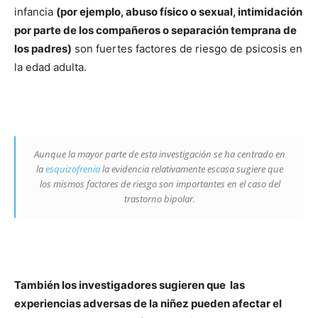
infancia
(por ejemplo, abuso físico o sexual, intimidación
por parte de los compañeros o separación temprana de
los padres)
son fuertes factores de riesgo de psicosis en
la edad adulta.
Aunque la mayor parte de esta investigación se ha centrado en
la
esquizofrenia
la evidencia relativamente escasa sugiere que
los mismos factores de riesgo son importantes en el caso del
trastorno bipolar.
También los investigadores sugieren que las
experiencias adversas de la niñez pueden afectar el