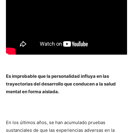
Es improbable que la personalidad influya en las
trayectorias del desarrollo que conducen a la salud
mental en forma aislada.
En los últimos años, se han acumulado pruebas
sustanciales de que las experiencias adversas en la