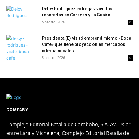
Delcy Rodríguez entrega viviendas
reparadas en Caracas y La Guaira
5 agosto, 2026
0
Presidenta (E) visitó emprendimiento «Boca
Café» que tiene proyección en mercados
internacionales
5 agosto, 2026
0
COMPANY
Complejo Editorial Batalla de Carabobo, S.A. Av. Uslar
entre Lara y Michelena, Complejo Editorial Batalla de