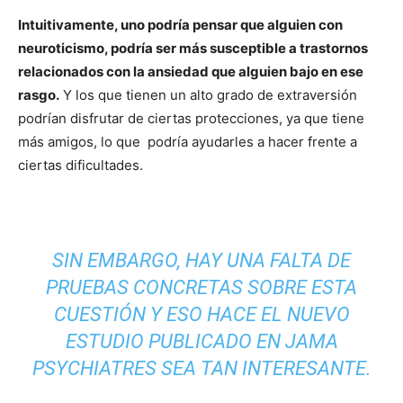
Intuitivamente, uno podría pensar que alguien con
neuroticismo, podría ser más susceptible a trastornos
relacionados con la ansiedad que alguien bajo en ese
rasgo.
Y los que tienen un alto grado de extraversión
podrían disfrutar de ciertas protecciones, ya que tiene
más amigos, lo que podría ayudarles a hacer frente a
ciertas dificultades.
SIN EMBARGO, HAY UNA FALTA DE
PRUEBAS CONCRETAS SOBRE ESTA
CUESTIÓN Y ESO HACE EL NUEVO
ESTUDIO PUBLICADO EN JAMA
PSYCHIATRES SEA TAN INTERESANTE.