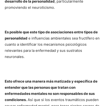
desarrollo de la personalidad
, particularmente
promoviendo el neuroticismo.
Es posible que este tipo de asociaciones entre tipos de
personalidad
e influencias ambientales sea fructífero en
cuanto a identificar los mecanismos psicológicos
relevantes para la enfermedad y sus sustratos
neuronales.
Esto ofrece una manera más matizada y específica de
entender que las personas que tratan con
enfermedades mentales no son responsables de sus
condiciones.
Así que si los eventos traumáticos pueden
causar enfermedad mental, pero tener ciertos rasgos de