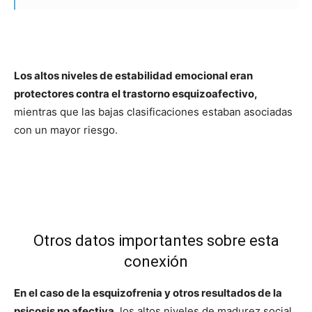
Los altos niveles de estabilidad emocional eran
protectores contra el trastorno esquizoafectivo,
mientras que las bajas clasificaciones estaban asociadas
con un mayor riesgo.
Otros datos importantes sobre esta
conexión
En el caso de la esquizofrenia y otros resultados de la
psicosis no afectiva
, los altos niveles de madurez social,