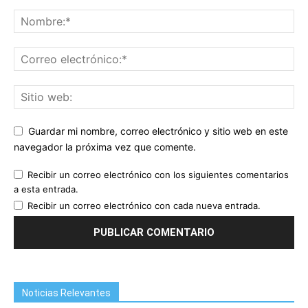
Guardar mi nombre, correo electrónico y sitio web en este
navegador la próxima vez que comente.
Recibir un correo electrónico con los siguientes comentarios
a esta entrada.
Recibir un correo electrónico con cada nueva entrada.
Noticias Relevantes