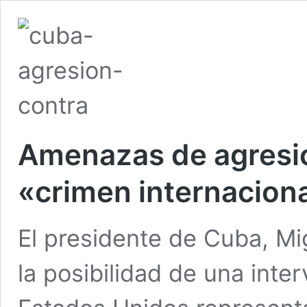
Amenazas de agresi
«crimen internaciona
El presidente de Cuba, Mi
la posibilidad de una inter