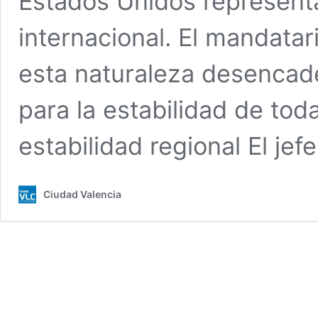
Estados Unidos representa
internacional. El mandatar
esta naturaleza desencad
para la estabilidad de tod
estabilidad regional El je
Ciudad Valencia