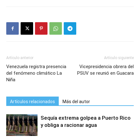
Artículo anterior
Artículo siguiente
Venezuela registra presencia
Vicepresidencia obrera del
del fenómeno climático La
PSUV se reunió en Guacara
Niña
Artículos relacionados
Más del autor
Sequía extrema golpea a Puerto Rico
y obliga a racionar agua