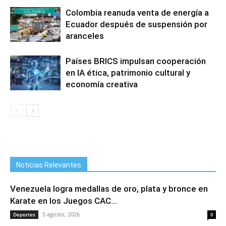
Colombia reanuda venta de energía a
Ecuador después de suspensión por
aranceles
Países BRICS impulsan cooperación
en IA ética, patrimonio cultural y
economía creativa
Noticias Relevantes
Venezuela logra medallas de oro, plata y bronce en
Karate en los Juegos CAC...
5 agosto, 2026
Deportes
0