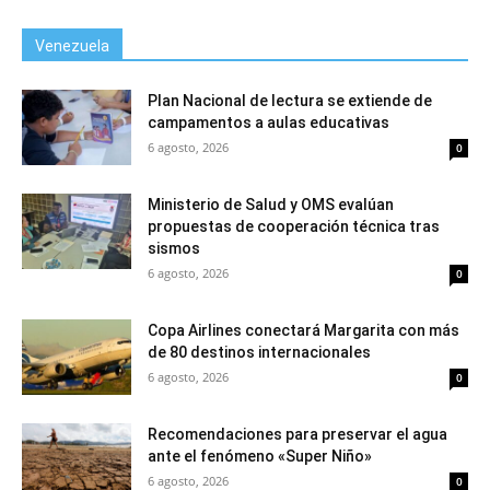
Venezuela
Plan Nacional de lectura se extiende de
campamentos a aulas educativas
6 agosto, 2026
0
Ministerio de Salud y OMS evalúan
propuestas de cooperación técnica tras
sismos
6 agosto, 2026
0
Copa Airlines conectará Margarita con más
de 80 destinos internacionales
6 agosto, 2026
0
Recomendaciones para preservar el agua
ante el fenómeno «Super Niño»
6 agosto, 2026
0