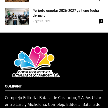
Periodo escolar 2026-2027 ya tiene fecha
de inicio
6 agosto, 2026
0
COMPANY
Complejo Editorial Batalla de Carabobo, S.A. Av. Uslar
entre Lara y Michelena, Complejo Editorial Batalla de