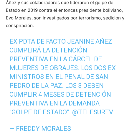
Áñez y sus colaboradores que lideraron el golpe de
Estado en 2019 contra el entonces presidente boliviano,
Evo Morales, son investigados por terrorismo, sedición y
conspiración.
EX PDTA DE FACTO JEANINE AÑEZ
CUMPLIRÁ LA DETENCIÓN
PREVENTIVA EN LA CÁRCEL DE
MUJERES DE OBRAJES. LOS DOS EX
MINISTROS EN EL PENAL DE SAN
PEDRO DE LA PAZ. LOS 3 DEBEN
CUMPLIR 4 MESES DE DETENCIÓN
PREVENTIVA EN LA DEMANDA
"GOLPE DE ESTADO".
@TELESURTV
— FREDDY MORALES