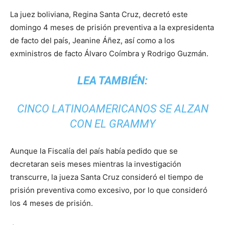
La juez boliviana, Regina Santa Cruz, decretó este
domingo 4 meses de prisión preventiva a la expresidenta
de facto del país, Jeanine Áñez, así como a los
exministros de facto Álvaro Coímbra y Rodrigo Guzmán.
LEA TAMBIÉN:
CINCO LATINOAMERICANOS SE ALZAN
CON EL GRAMMY
Aunque la Fiscalía del país había pedido que se
decretaran seis meses mientras la investigación
transcurre, la jueza Santa Cruz consideró el tiempo de
prisión preventiva como excesivo, por lo que consideró
los 4 meses de prisión.