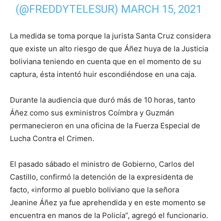
(@FREDDYTELESUR)
MARCH 15, 2021
La medida se toma porque la jurista Santa Cruz considera
que existe un alto riesgo de que Áñez huya de la Justicia
boliviana teniendo en cuenta que en el momento de su
captura, ésta intentó huir escondiéndose en una caja.
Durante la audiencia que duró más de 10 horas, tanto
Áñez como sus exministros Coímbra y Guzmán
permanecieron en una oficina de la Fuerza Especial de
Lucha Contra el Crimen.
El pasado sábado el ministro de Gobierno, Carlos del
Castillo, confirmó la detención de la expresidenta de
facto, «informo al pueblo boliviano que la señora
Jeanine Áñez ya fue aprehendida y en este momento se
encuentra en manos de la Policía”, agregó el funcionario.