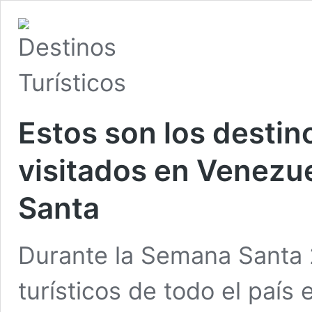
Estos son los destin
visitados en Venezu
Santa
Durante la Semana Santa 
turísticos de todo el país