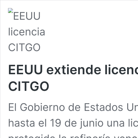
EEUU extiende licen
CITGO
El Gobierno de Estados U
hasta el 19 de junio una l