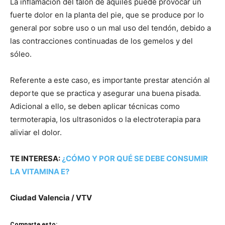
La inflamación del talón de aquiles puede provocar un
fuerte dolor en la planta del pie, que se produce por lo
general por sobre uso o un mal uso del tendón, debido a
las contracciones continuadas de los gemelos y del
sóleo.
Referente a este caso, es importante prestar atención al
deporte que se practica y asegurar una buena pisada.
Adicional a ello, se deben aplicar técnicas como
termoterapia, los ultrasonidos o la electroterapia para
aliviar el dolor.
TE INTERESA:
¿CÓMO Y POR QUÉ SE DEBE CONSUMIR
LA VITAMINA E?
Ciudad Valencia / VTV
Comparte esto: