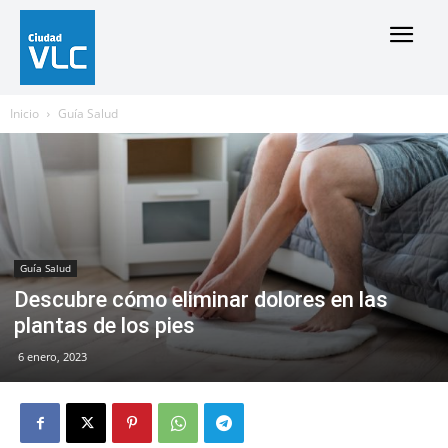
Inicio
Guía Salud
Guía Salud
Descubre cómo eliminar dolores en las
plantas de los pies
6 enero, 2023