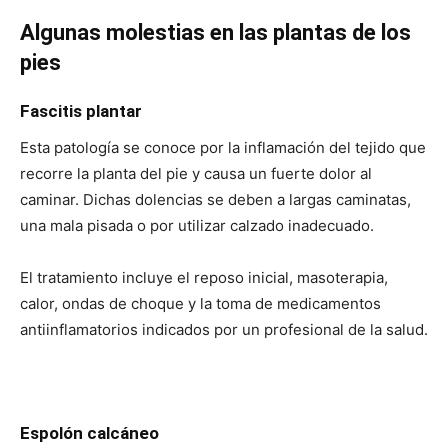
Algunas molestias en las plantas de los
pies
Fascitis plantar
Esta patología se conoce por la inflamación del tejido que
recorre la planta del pie y causa un fuerte dolor al
caminar. Dichas dolencias se deben a largas caminatas,
una mala pisada o por utilizar calzado inadecuado.
El tratamiento incluye el reposo inicial, masoterapia,
calor, ondas de choque y la toma de medicamentos
antiinflamatorios indicados por un profesional de la salud.
Espolón calcáneo