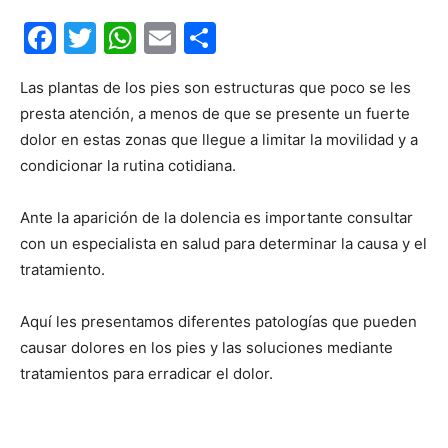
Facebook
Twitter
WhatsApp
Email
Compartir
Las plantas de los pies son estructuras que poco se les
presta atención, a menos de que se presente un fuerte
dolor en estas zonas que llegue a limitar la movilidad y a
condicionar la rutina cotidiana.
Ante la aparición de la dolencia es importante consultar
con un especialista en salud para determinar la causa y el
tratamiento.
Aquí les presentamos diferentes patologías que pueden
causar dolores en los pies y las soluciones mediante
tratamientos para erradicar el dolor.