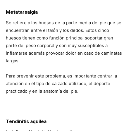
Metatarsalgia
Se refiere a los huesos de la parte media del pie que se
encuentran entre el talón y los dedos. Estos cinco
huesos tienen como función principal soportar gran
parte del peso corporal y son muy susceptibles a
inflamarse además provocar dolor en caso de caminatas
largas
.
Para prevenir este problema, es importante centrar la
atención en el tipo de calzado utilizado, el deporte
practicado y en la anatomía del pie.
Tendinitis aquilea