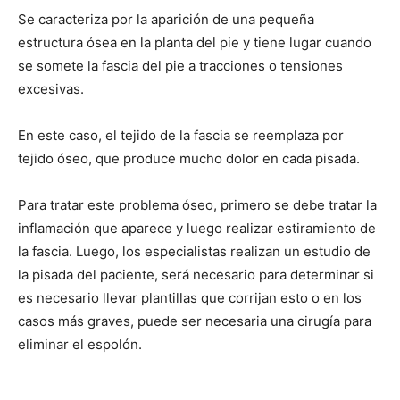
Se caracteriza por la aparición de una pequeña
estructura ósea en la planta del pie y tiene lugar cuando
se somete la fascia del pie a tracciones o tensiones
excesivas.
En este caso, el tejido de la fascia se reemplaza por
tejido óseo, que produce mucho dolor en cada pisada.
Para tratar este problema óseo, primero se debe tratar la
inflamación que aparece y luego realizar estiramiento de
la fascia. Luego, los especialistas realizan un estudio de
la pisada del paciente, será necesario para determinar si
es necesario llevar plantillas que corrijan esto o en los
casos más graves, puede ser necesaria una cirugía para
eliminar el espolón.