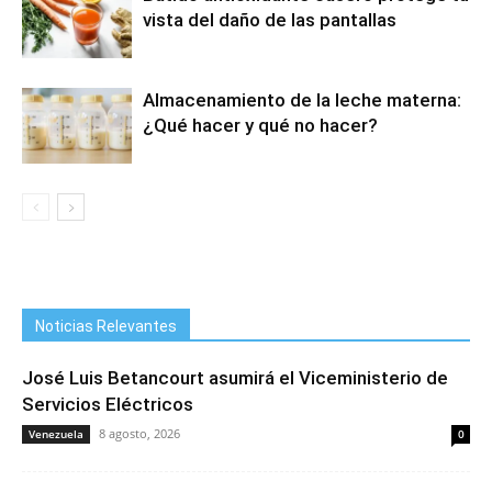
vista del daño de las pantallas
Almacenamiento de la leche materna:
¿Qué hacer y qué no hacer?
Noticias Relevantes
José Luis Betancourt asumirá el Viceministerio de
Servicios Eléctricos
8 agosto, 2026
Venezuela
0