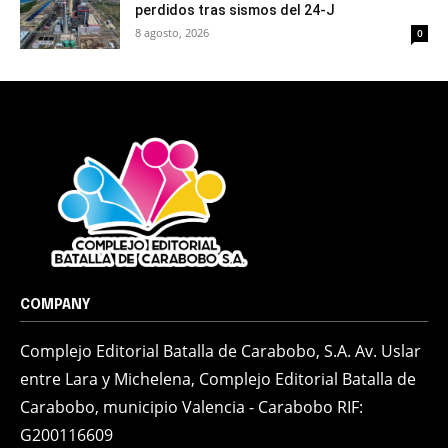
perdidos tras sismos del 24-J
8 agosto, 2026
0
COMPANY
Complejo Editorial Batalla de Carabobo, S.A. Av. Uslar
entre Lara y Michelena, Complejo Editorial Batalla de
Carabobo, municipio Valencia - Carabobo RIF:
G200116609