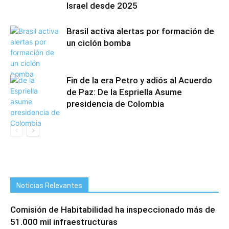
Israel desde 2025
Brasil activa alertas por formación de
un ciclón bomba
Fin de la era Petro y adiós al Acuerdo
de Paz: De la Espriella Asume
presidencia de Colombia
Noticias Relevantes
Comisión de Habitabilidad ha inspeccionado más de
51.000 mil infraestructuras