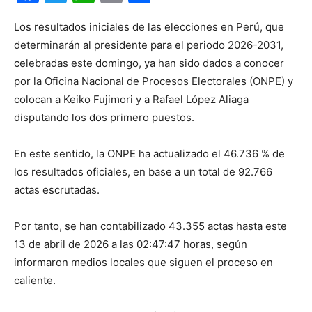
Los resultados iniciales de las elecciones en Perú, que
determinarán al presidente para el periodo 2026-2031,
celebradas este domingo, ya han sido dados a conocer
por la Oficina Nacional de Procesos Electorales (ONPE) y
colocan a Keiko Fujimori y a Rafael López Aliaga
disputando los dos primero puestos.
En este sentido, la ONPE ha actualizado el 46.736 % de
los resultados oficiales, en base a un total de 92.766
actas escrutadas.
Por tanto, se han contabilizado 43.355 actas hasta este
13 de abril de 2026 a las 02:47:47 horas, según
informaron medios locales que siguen el proceso en
caliente.