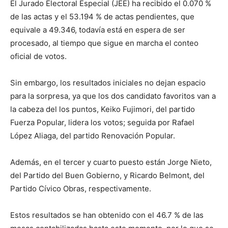
El Jurado Electoral Especial (JEE) ha recibido el 0.070 %
de las actas y el 53.194 % de actas pendientes, que
equivale a 49.346, todavía está en espera de ser
procesado, al tiempo que sigue en marcha el conteo
oficial de votos.
Sin embargo, los resultados iniciales no dejan espacio
para la sorpresa, ya que los dos candidato favoritos van a
la cabeza del los puntos, Keiko Fujimori, del partido
Fuerza Popular, lidera los votos; seguida por Rafael
López Aliaga, del partido Renovación Popular.
Además, en el tercer y cuarto puesto están Jorge Nieto,
del Partido del Buen Gobierno, y Ricardo Belmont, del
Partido Cívico Obras, respectivamente.
Estos resultados se han obtenido con el 46.7 % de las