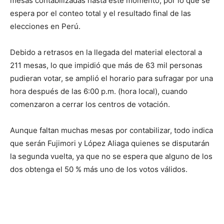
mesas contabilizadas hasta este momento, por lo que se
espera por el conteo total y el resultado final de las
elecciones en Perú.
Debido a retrasos en la llegada del material electoral a
211 mesas, lo que impidió que más de 63 mil personas
pudieran votar, se amplió el horario para sufragar por una
hora después de las 6:00 p.m. (hora local), cuando
comenzaron a cerrar los centros de votación.
Aunque faltan muchas mesas por contabilizar, todo indica
que serán Fujimori y López Aliaga quienes se disputarán
la segunda vuelta, ya que no se espera que alguno de los
dos obtenga el 50 % más uno de los votos válidos.