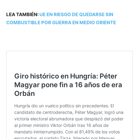
LEA TAMBIÉN:
UE EN RIESGO DE QUEDARSE SIN
COMBUSTIBLE POR GUERRA EN MEDIO ORIENTE