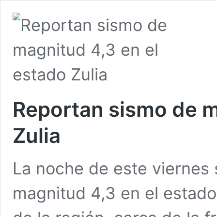
Reportan sismo de m
Zulia
La noche de este viernes 
magnitud 4,3 en el estado