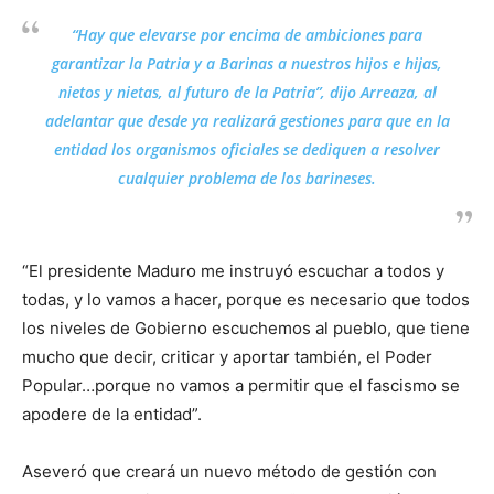
“Hay que elevarse por encima de ambiciones para
garantizar la Patria y a Barinas a nuestros hijos e hijas,
nietos y nietas, al futuro de la Patria”, dijo Arreaza, al
adelantar que desde ya realizará gestiones para que en la
entidad los organismos oficiales se dediquen a resolver
cualquier problema de los barineses.
“El presidente Maduro me instruyó escuchar a todos y
todas, y lo vamos a hacer, porque es necesario que todos
los niveles de Gobierno escuchemos al pueblo, que tiene
mucho que decir, criticar y aportar también, el Poder
Popular…porque no vamos a permitir que el fascismo se
apodere de la entidad”.
Aseveró que creará un nuevo método de gestión con