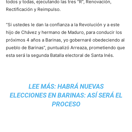
todos y todas, ejecutando las tres “R”, Renovación,
Rectificación y Reimpulso.
“Si ustedes le dan la confianza a la Revolución y a este
hijo de Chávez y hermano de Maduro, para conducir los
próximos 4 años a Barinas, yo gobernaré obedeciendo al
pueblo de Barinas”, puntualizó Arreaza, prometiendo que
esta será la segunda Batalla electoral de Santa Inés.
LEE MÁS:
HABRÁ NUEVAS
ELECCIONES EN BARINAS: ASÍ SERÁ EL
PROCESO