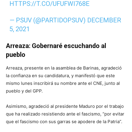
HTTPS://T.CO/UFUFWI768E
— PSUV (@PARTIDOPSUV)
DECEMBER
5, 2021
Arreaza: Gobernaré escuchando al
pueblo
Arreaza, presente en la asamblea de Barinas, agradeció
la confianza en su candidatura, y manifestó que este
mismo lunes inscribirá su nombre ante el CNE, junto al
pueblo y del GPP.
Asimismo, agradeció al presidente Maduro por el trabajo
que ha realizado resistiendo ante el fascismo, “por evitar
que el fascismo con sus garras se apodere de la Patria”.