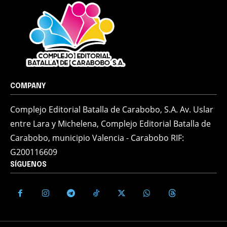
COMPANY
Complejo Editorial Batalla de Carabobo, S.A. Av. Uslar
entre Lara y Michelena, Complejo Editorial Batalla de
Carabobo, municipio Valencia - Carabobo RIF:
G200116609
SÍGUENOS