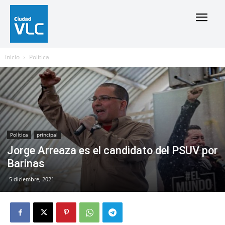
Inicio
Política
Política
principal
Jorge Arreaza es el candidato del PSUV por
Barinas
5 diciembre, 2021