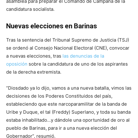
asamblea para preparar el Comando de Campaña de la
candidatura socialista.
Nuevas elecciones en Barinas
Tras la sentencia del Tribunal Supremo de Justicia (TSJ)
se ordenó al Consejo Nacional Electoral (CNE), convocar
a nuevas elecciones, tras
las denuncias de la
oposición
sobre la candidatura de uno de los aspirantes
de la derecha extremista.
“Diosdado ya lo dijo, vamos a una nueva batalla, vimos las
decisiones de los Poderes Constituidos del país,
estableciendo que este narcoparamilitar de la banda de
Uribe y Duque, el tal (Freddy) Superlano, y toda su banda
estaba inhabilitado…y dándole una oportunidad de oro al
pueblo de Barinas, para ir a una nueva elección del
Gobernador”, resumió.