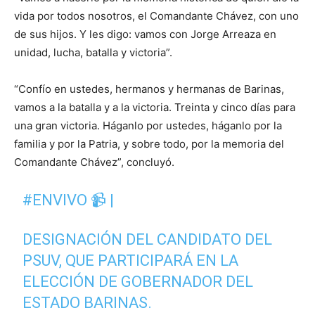
vida por todos nosotros, el Comandante Chávez, con uno
de sus hijos. Y les digo: vamos con Jorge Arreaza en
unidad, lucha, batalla y victoria”.
“Confío en ustedes, hermanos y hermanas de Barinas,
vamos a la batalla y a la victoria. Treinta y cinco días para
una gran victoria. Háganlo por ustedes, háganlo por la
familia y por la Patria, y sobre todo, por la memoria del
Comandante Chávez”, concluyó.
#ENVIVO
📹 |
DESIGNACIÓN DEL CANDIDATO DEL
PSUV, QUE PARTICIPARÁ EN LA
ELECCIÓN DE GOBERNADOR DEL
ESTADO BARINAS.