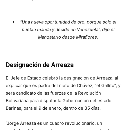
“Una nueva oportunidad de oro, porque solo el
pueblo manda y decide en Venezuela”, dijo el
Mandatario desde Miraflores.
Designación de Arreaza
El Jefe de Estado celebró la designación de Arreaza, al
explicar que es padre del nieto de Chávez, “el Gallito”, y
será candidato de las fuerzas de la Revolución
Bolivariana para disputar la Gobernación del estado
Barinas, para el 9 de enero, dentro de 35 días.
“Jorge Arreaza es un cuadro revolucionario, un