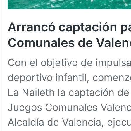
Arrancó captación p
Comunales de Valen
Con el objetivo de impulsa
deportivo infantil, comen
La Naileth la captación de
Juegos Comunales Valencia
Alcaldía de Valencia, ejec