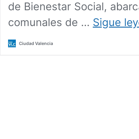
de Bienestar Social, abarc
comunales de …
Sigue le
Ciudad Valencia