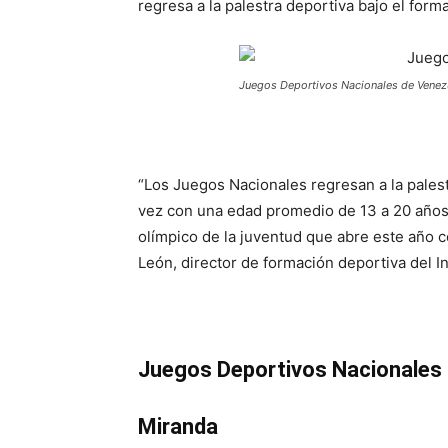
regresa a la palestra deportiva bajo el forma
Juegos Deportivos Nacionales de Venez
“Los Juegos Nacionales regresan a la palest
vez con una edad promedio de 13 a 20 años,
olímpico de la juventud que abre este año co
León, director de formación deportiva del I
Juegos Deportivos Nacionales 
Miranda