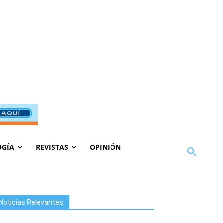
OGÍA
REVISTAS
OPINIÓN
Noticias Relevantes