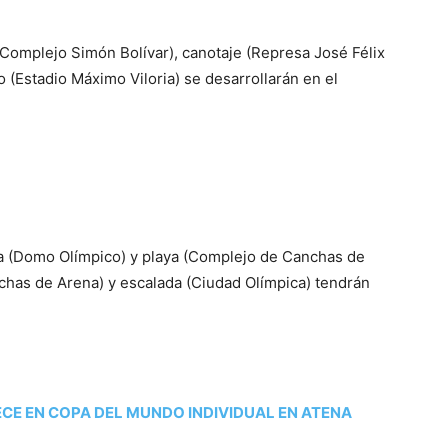
Complejo Simón Bolívar), canotaje (Represa José Félix
mo (Estadio Máximo Viloria) se desarrollarán en el
 (Domo Olímpico) y playa (Complejo de Canchas de
chas de Arena) y escalada (Ciudad Olímpica) tendrán
CE EN COPA DEL MUNDO INDIVIDUAL EN ATENA