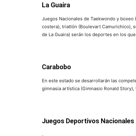
La Guaira
Juegos Nacionales de Taekwondo y boxeo (D
costera), triatlón (Boulevart Camurichico), 
de La Guaira) serán los deportes en los que
Carabobo
En este estado se desarrollarán las compete
gimnasia artística (Gimnasio Ronald Story), 
Juegos Deportivos Nacionales 