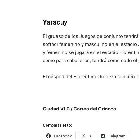
Yaracuy
El grueso de los Juegos de conjunto tendrá
softbol femenino y masculino en el estadio
y femenino se jugará en el estadio Florenti
como para caballeros, tendrá como sede el
El césped del Florentino Oropeza también 
Ciudad VLC / Correo del Orinoco
Comparte esto:
Facebook
X
Telegram