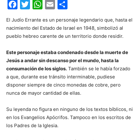
Facebook
Twitter
WhatsApp
Email
Compartir
El Judío Errante es un personaje legendario que, hasta el
nacimiento del Estado de Israel en 1948, simbolizó al
pueblo hebreo carente de un territorio donde residir.
Este personaje estaba condenado desde la muerte de
Jesús a andar sin descanso por el mundo, hasta la
consumación de los siglos.
También se le había forzado
a que, durante ese tránsito interminable, pudiese
disponer siempre de cinco monedas de cobre, pero
nunca de mayor cantidad de ellas.
Su leyenda no figura en ninguno de los textos bíblicos, ni
en los Evangelios Apócrifos. Tampoco en los escritos de
los Padres de la Iglesia.