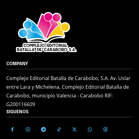
COMPANY
Complejo Editorial Batalla de Carabobo, S.A. Av. Uslar
entre Lara y Michelena, Complejo Editorial Batalla de
Carabobo, municipio Valencia - Carabobo RIF:
G200116609
SÍGUENOS