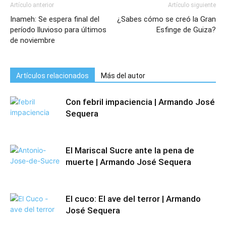
Artículo anterior
Artículo siguiente
Inameh: Se espera final del
¿Sabes cómo se creó la Gran
período lluvioso para últimos
Esfinge de Guiza?
de noviembre
Artículos relacionados
Más del autor
Con febril impaciencia | Armando José
Sequera
El Mariscal Sucre ante la pena de
muerte | Armando José Sequera
El cuco: El ave del terror | Armando
José Sequera