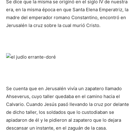
Se dice que la misma se originó en el siglo IV de nuestra
era, en la misma época en que Santa Elena Emperatriz, la
madre del emperador romano Constantino, encontró en
Jerusalén la cruz sobre la cual murió Cristo.
Se cuenta que en Jerusalén vivía un zapatero llamado
Ahseverus, cuyo taller quedaba en el camino hacia el
Calvario. Cuando Jesús pasó llevando la cruz por delante
de dicho taller, los soldados que lo custodiaban se
apiadaron de él y le pidieron al zapatero que lo dejara
descansar un instante, en el zaguán de la casa.