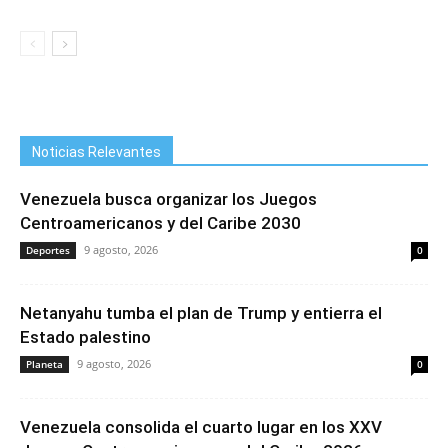
Noticias Relevantes
Venezuela busca organizar los Juegos
Centroamericanos y del Caribe 2030
9 agosto, 2026
Deportes
0
Netanyahu tumba el plan de Trump y entierra el
Estado palestino
9 agosto, 2026
Planeta
0
Venezuela consolida el cuarto lugar en los XXV