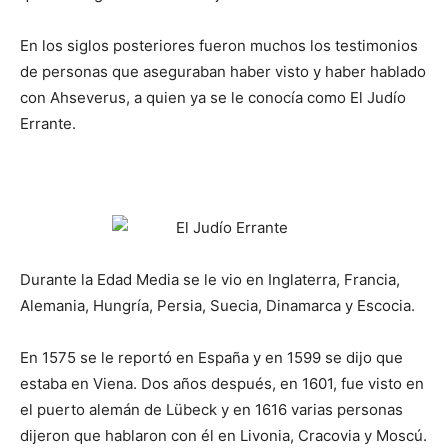
En los siglos posteriores fueron muchos los testimonios
de personas que aseguraban haber visto y haber hablado
con Ahseverus, a quien ya se le conocía como El Judío
Errante.
Durante la Edad Media se le vio en Inglaterra, Francia,
Alemania, Hungría, Persia, Suecia, Dinamarca y Escocia.
En 1575 se le reportó en España y en 1599 se dijo que
estaba en Viena. Dos años después, en 1601, fue visto en
el puerto alemán de Lübeck y en 1616 varias personas
dijeron que hablaron con él en Livonia, Cracovia y Moscú.