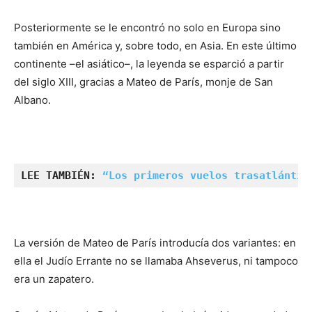
Posteriormente se le encontró no solo en Europa sino
también en América y, sobre todo, en Asia. En este último
continente –el asiático–, la leyenda se esparció a partir
del siglo XIII, gracias a Mateo de París, monje de San
Albano.
LEE TAMBIÉN: 
“Los primeros vuelos trasatlántic
La versión de Mateo de París introducía dos variantes: en
ella el Judío Errante no se llamaba Ahseverus, ni tampoco
era un zapatero.