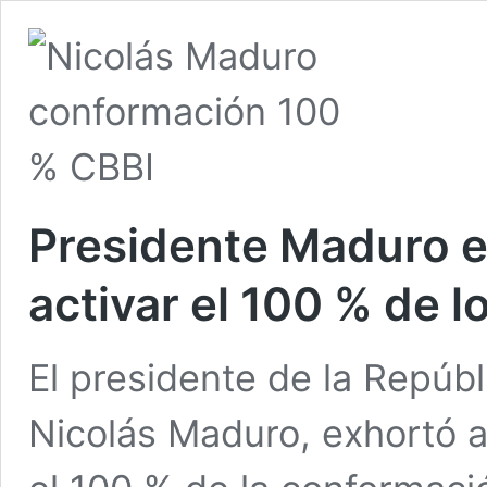
Presidente Maduro e
activar el 100 % de 
El presidente de la Repúbl
Nicolás Maduro, exhortó a