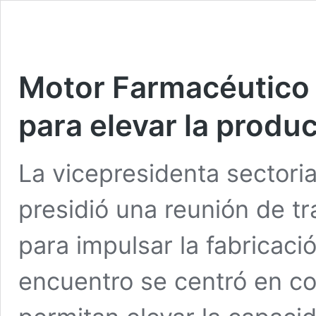
Motor Farmacéutico 
para elevar la produ
La vicepresidenta sectorial
presidió una reunión de t
para impulsar la fabricaci
encuentro se centró en co