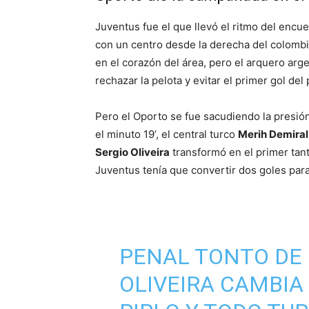
Juventus fue el que llevó el ritmo del encue
con un centro desde la derecha del colom
en el corazón del área, pero el arquero arg
rechazar la pelota y evitar el primer gol de
Pero el Oporto se fue sacudiendo la presión 
el minuto 19’, el central turco
Merih Demiral
Sergio Oliveira
transformó en el primer tant
Juventus tenía que convertir dos goles para
PENAL TONTO DE 
OLIVEIRA CAMBIA