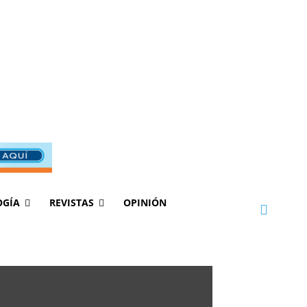
OGÍA
REVISTAS
OPINIÓN