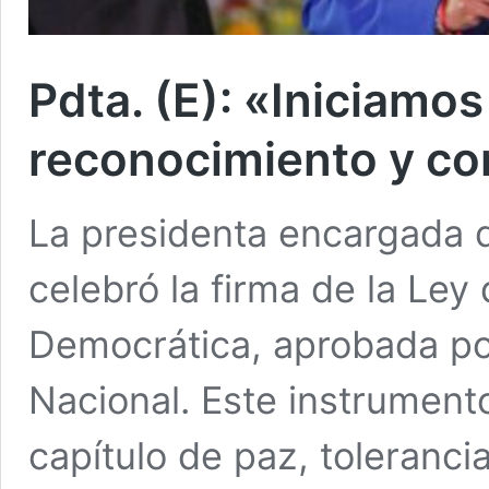
Pdta. (E): «Iniciamo
reconocimiento y co
La presidenta encargada 
celebró la firma de la Ley
Democrática, aprobada po
Nacional. Este instrument
capítulo de paz, toleranci