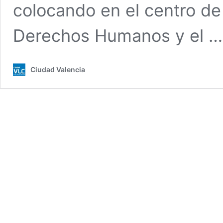
colocando en el centro de
Derechos Humanos y el 
Ciudad Valencia