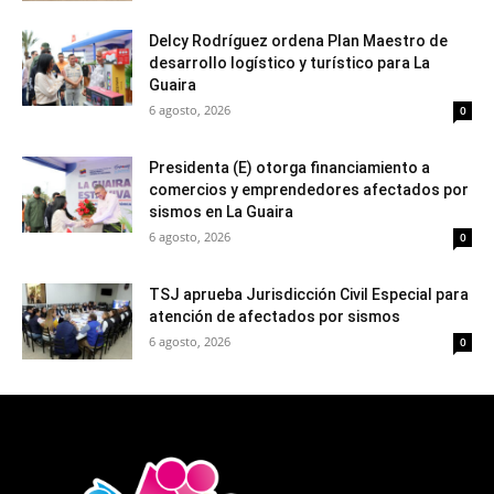
Delcy Rodríguez ordena Plan Maestro de
desarrollo logístico y turístico para La
Guaira
6 agosto, 2026
0
Presidenta (E) otorga financiamiento a
comercios y emprendedores afectados por
sismos en La Guaira
6 agosto, 2026
0
TSJ aprueba Jurisdicción Civil Especial para
atención de afectados por sismos
6 agosto, 2026
0