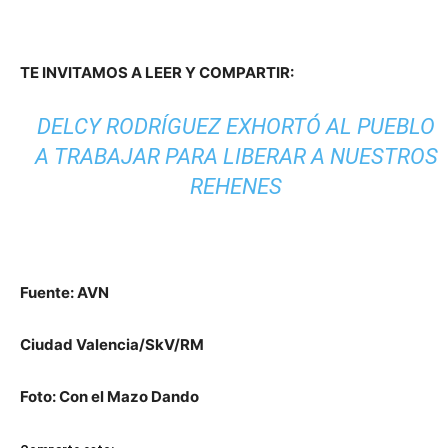
TE INVITAMOS A LEER Y COMPARTIR:
DELCY RODRÍGUEZ EXHORTÓ AL PUEBLO
A TRABAJAR PARA LIBERAR A NUESTROS
REHENES
Fuente: AVN
Ciudad Valencia/SkV/RM
Foto: Con el Mazo Dando