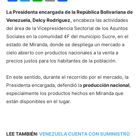
La Presidenta encargada de la República Bolivariana de
Venezuela, Delcy Rodríguez,
encabeza las actividades
del área de la Vicepresidencia Sectorial de los Asuntos
Sociales en la comunidad 4F del municipio Sucre, en el
estado de Miranda, donde se despliega un mercado a
cielo abierto con productos nacionales a la venta a
precios justos para los habitantes de la población.
En este sentido, durante el recorrido por el mercado, la
Presidenta encargada, defendió la
producción nacional
,
especialmente los productos hechos en Miranda que
están disponibles en el lugar.
LEE TAMBIÉN:
VENEZUELA CUENTA CON SUMINISTRO