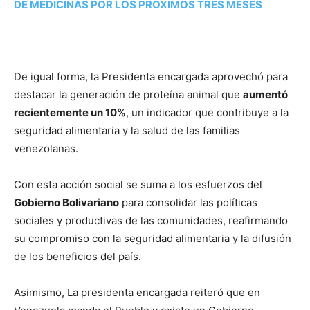
DE MEDICINAS POR LOS PRÓXIMOS TRES MESES
De igual forma, la Presidenta encargada aprovechó para
destacar la generación de proteína animal que
aumentó
recientemente un 10%
, un indicador que contribuye a la
seguridad alimentaria y la salud de las familias
venezolanas.
Con esta acción social se suma a los esfuerzos del
Gobierno Bolivariano
para consolidar las políticas
sociales y productivas de las comunidades, reafirmando
su compromiso con la seguridad alimentaria y la difusión
de los beneficios del país.
Asimismo, La presidenta encargada reiteró que en