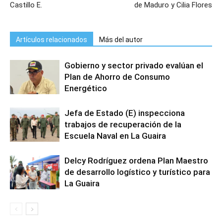
Castillo E.
de Maduro y Cilia Flores
Artículos relacionados
Más del autor
Gobierno y sector privado evalúan el
Plan de Ahorro de Consumo
Energético
Jefa de Estado (E) inspecciona
trabajos de recuperación de la
Escuela Naval en La Guaira
Delcy Rodríguez ordena Plan Maestro
de desarrollo logístico y turístico para
La Guaira