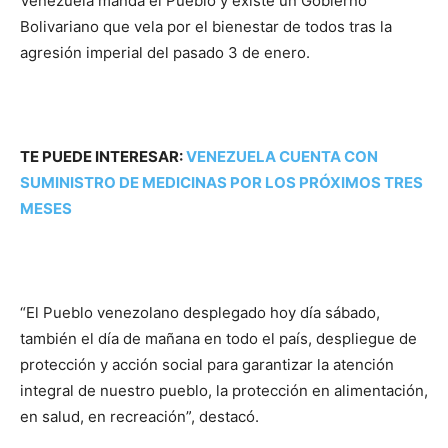
Venezuela manda el Pueblo y existe un Gobierno
Bolivariano que vela por el bienestar de todos tras la
agresión imperial del pasado 3 de enero.
TE PUEDE INTERESAR:
VENEZUELA CUENTA CON
SUMINISTRO DE MEDICINAS POR LOS PRÓXIMOS TRES
MESES
“El Pueblo venezolano desplegado hoy día sábado,
también el día de mañana en todo el país, despliegue de
protección y acción social para garantizar la atención
integral de nuestro pueblo, la protección en alimentación,
en salud, en recreación”, destacó.