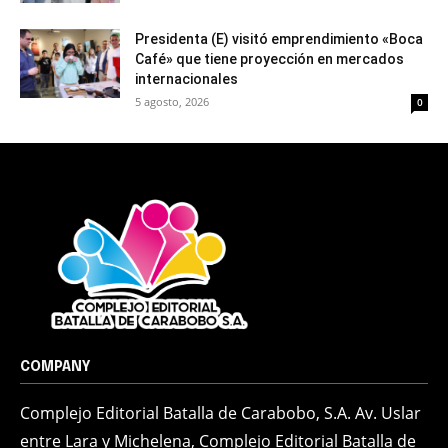
Presidenta (E) visitó emprendimiento «Boca
Café» que tiene proyección en mercados
internacionales
5 agosto, 2026
0
COMPANY
Complejo Editorial Batalla de Carabobo, S.A. Av. Uslar
entre Lara y Michelena, Complejo Editorial Batalla de