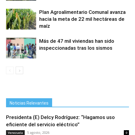
Plan Agroalimentario Comunal avanza
hacia la meta de 22 mil hectáreas de
maíz
Más de 47 mil viviendas han sido
inspeccionadas tras los sismos
Noticias Relevantes
Presidenta (E) Delcy Rodríguez: “Hagamos uso
eficiente del servicio eléctrico”
5 agosto, 2026
Venezuela
0