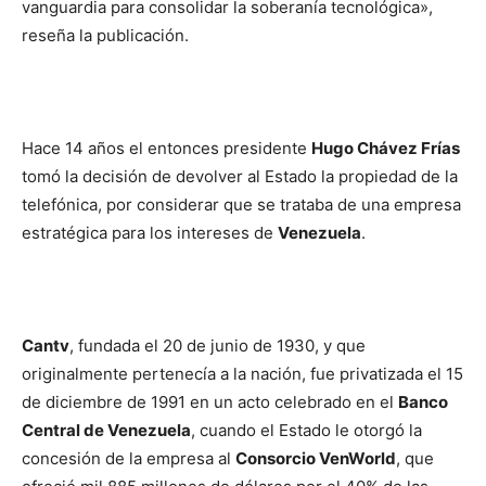
vanguardia para consolidar la soberanía tecnológica»,
reseña la publicación.
Hace 14 años el entonces presidente
Hugo Chávez Frías
tomó la decisión de devolver al Estado la propiedad de la
telefónica, por considerar que se trataba de una empresa
estratégica para los intereses de
Venezuela
.
Cantv
, fundada el 20 de junio de 1930, y que
originalmente pertenecía a la nación, fue privatizada el 15
de diciembre de 1991 en un acto celebrado en el
Banco
Central de Venezuela
, cuando el Estado le otorgó la
concesión de la empresa al
Consorcio VenWorld
,​ que