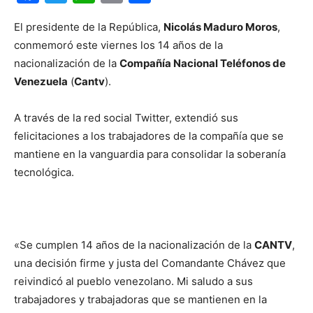
El presidente de la República,
Nicolás Maduro Moros
,
conmemoró este viernes los 14 años de la
nacionalización de la
Compañía Nacional Teléfonos de
Venezuela
(
Cantv
).
A través de la red social Twitter, extendió sus
felicitaciones a los trabajadores de la compañía que se
mantiene en la vanguardia para consolidar la soberanía
tecnológica.
«Se cumplen 14 años de la nacionalización de la
CANTV
,
una decisión firme y justa del Comandante Chávez que
reivindicó al pueblo venezolano. Mi saludo a sus
trabajadores y trabajadoras que se mantienen en la