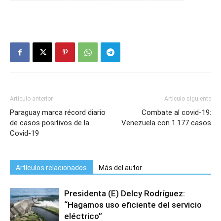
Artículo anterior
Artículo siguiente
Paraguay marca récord diario
Combate al covid-19:
de casos positivos de la
Venezuela con 1.177 casos
Covid-19
Artículos relacionados
Más del autor
Presidenta (E) Delcy Rodríguez:
“Hagamos uso eficiente del servicio
eléctrico”