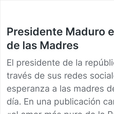
Presidente Maduro e
de las Madres
El presidente de la repúbl
través de sus redes socia
esperanza a las madres d
día. En una publicación c