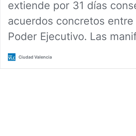
extiende por 31 días cons
acuerdos concretos entre 
Poder Ejecutivo. ​Las man
Ciudad Valencia