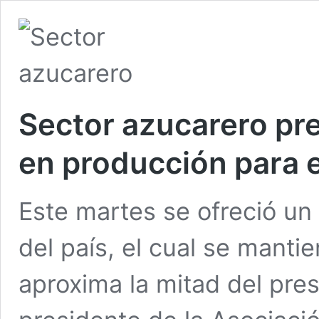
Sector azucarero pr
en producción para 
Este martes se ofreció un
del país, el cual se mant
aproxima la mitad del pres