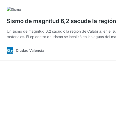
Sismo de magnitud 6,2 sacude la región 
Un sismo de magnitud 6,2 sacudió la región de Calabria, en el su
materiales. El epicentro del sismo se localizó en las aguas del 
Ciudad Valencia