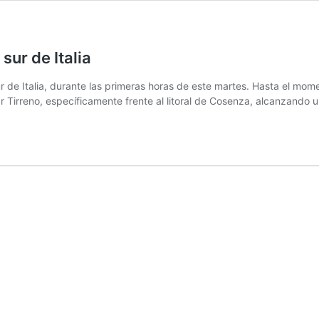
sur de Italia
r de Italia, durante las primeras horas de este martes. Hasta el mome
mar Tirreno, específicamente frente al litoral de Cosenza, alcanzand