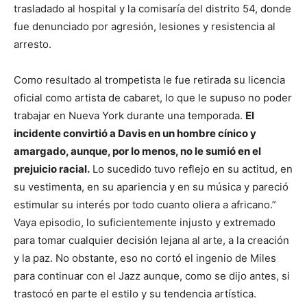
trasladado al hospital y la comisaría del distrito 54, donde
fue denunciado por agresión, lesiones y resistencia al
arresto.
Como resultado al trompetista le fue retirada su licencia
oficial como artista de cabaret, lo que le supuso no poder
trabajar en Nueva York durante una temporada.
El
incidente convirtió a Davis en un hombre cínico y
amargado, aunque, por lo menos, no le sumió en el
prejuicio racial.
Lo sucedido tuvo reflejo en su actitud, en
su vestimenta, en su apariencia y en su música y pareció
estimular su interés por todo cuanto oliera a africano.”
Vaya episodio, lo suficientemente injusto y extremado
para tomar cualquier decisión lejana al arte, a la creación
y la paz. No obstante, eso no cortó el ingenio de Miles
para continuar con el Jazz aunque, como se dijo antes, si
trastocó en parte el estilo y su tendencia artística.