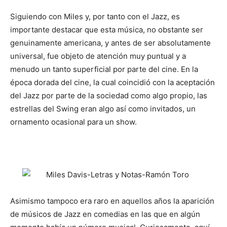
Siguiendo con Miles y, por tanto con el Jazz, es
importante destacar que esta música, no obstante ser
genuinamente americana, y antes de ser absolutamente
universal, fue objeto de atención muy puntual y a
menudo un tanto superficial por parte del cine. En la
época dorada del cine, la cual coincidió con la aceptación
del Jazz por parte de la sociedad como algo propio, las
estrellas del Swing eran algo así como invitados, un
ornamento ocasional para un show.
Asimismo tampoco era raro en aquellos años la aparición
de músicos de Jazz en comedias en las que en algún