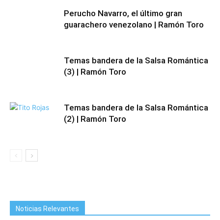
Perucho Navarro, el último gran
guarachero venezolano | Ramón Toro
Temas bandera de la Salsa Romántica
(3) | Ramón Toro
Temas bandera de la Salsa Romántica
(2) | Ramón Toro
Noticias Relevantes