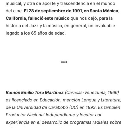
musical, y otra de aporte y trascendencia en el mundo
del cine.
El 28 de septiembre de 1991, en Santa Mónica,
California, falleció este músico
que nos dejó, para la
historia del Jazz y la música, en general, un invaluable
legado a los 65 años de edad.
***
Ramón Emilio Toro Martínez
(Caracas-Venezuela, 1966)
es licenciado en Educación, mención Lengua y Literatura,
de la Universidad de Carabobo (UC) en 1993. Es también
Productor Nacional Independiente y locutor con
experiencia en el desarrollo de programas radiales sobre