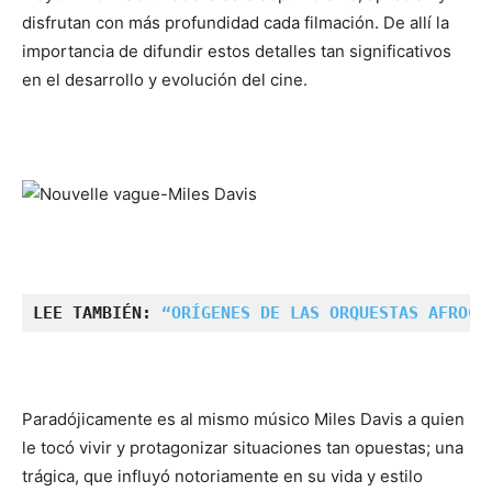
disfrutan con más profundidad cada filmación. De allí la
importancia de difundir estos detalles tan significativos
en el desarrollo y evolución del cine.
LEE TAMBIÉN: 
“ORÍGENES DE LAS ORQUESTAS AFROCA
Paradójicamente es al mismo músico Miles Davis a quien
le tocó vivir y protagonizar situaciones tan opuestas; una
trágica, que influyó notoriamente en su vida y estilo