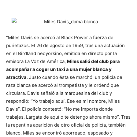
“Miles Davis se acercó al Black Power a fuerza de
puñetazos. El 26 de agosto de 1959, tras una actuación
en el Birdland neoyorkino, emitida en directo por la
emisora La Voz de América,
Miles salió del club para
acompañar a coger un taxi a una mujer blanca y
atractiva
. Justo cuando ésta se marchó, un policía de
raza blanca se acercó al trompetista y le ordenó que
circulara. Davis señaló a la marquesina del club y
respondió: “Yo trabajo aquí. Ese es mi nombre, Miles
Davis”. El policía contestó: “No me importa donde
trabajes. Lárgate de aquí o te detengo ahora mismo”. Tras
la repentina aparición de otro oficial de policía, también
blanco, Miles se encontró aporreado, esposado y