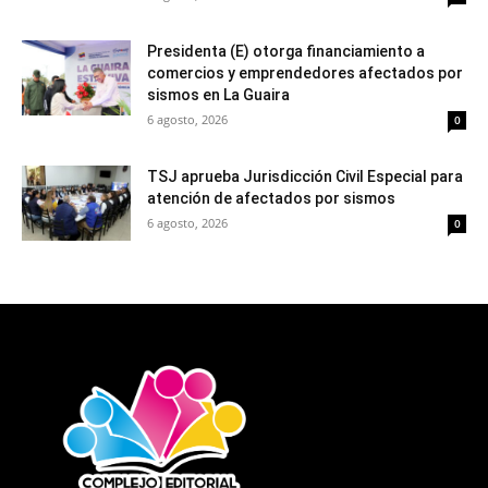
Presidenta (E) otorga financiamiento a
comercios y emprendedores afectados por
sismos en La Guaira
6 agosto, 2026
0
TSJ aprueba Jurisdicción Civil Especial para
atención de afectados por sismos
6 agosto, 2026
0