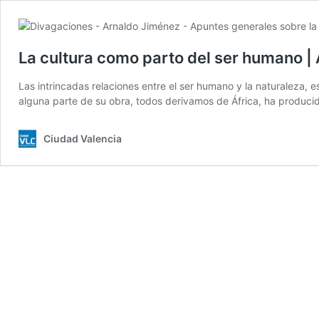
La cultura como parto del ser humano |
Las intrincadas relaciones entre el ser humano y la naturalez
alguna parte de su obra, todos derivamos de África, ha producido
Ciudad Valencia