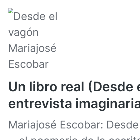
Un libro real (Desde 
entrevista imaginaria
Mariajosé Escobar: Desde