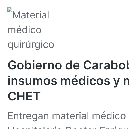
Gobierno de Carabob
insumos médicos y ma
CHET
Entregan material médico 