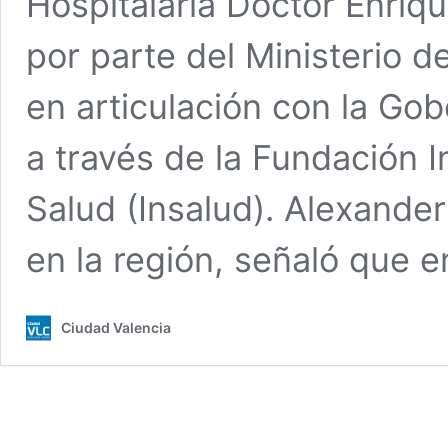
Hospitalaria Doctor Enriq
por parte del Ministerio d
en articulación con la Go
a través de la Fundación I
Salud (Insalud). Alexander
en la región, señaló que 
Ciudad Valencia