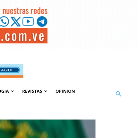
OGÍA
REVISTAS
OPINIÓN