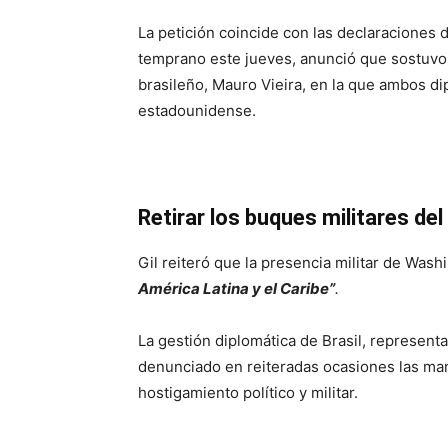
La petición coincide con las declaraciones d
temprano este jueves, anunció que sostuvo
brasileño, Mauro Vieira, en la que ambos di
estadounidense.
Retirar los buques militares del
Gil reiteró que la presencia militar de Was
América Latina y el Caribe”
.
La gestión diplomática de Brasil, represent
denunciado en reiteradas ocasiones las ma
hostigamiento político y militar.