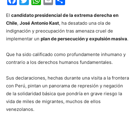
Facebook
Twitter
WhatsApp
Email
Compartir
El
candidato presidencial de la extrema derecha en
Chile
,
José Antonio Kast
, ha desatado una ola de
indignación y preocupación tras amenaza cruel de
implementar un
plan de persecución y expulsión masiva
.
Que ha sido calificado como profundamente inhumano y
contrario a los derechos humanos fundamentales.
Sus declaraciones, hechas durante una visita a la frontera
con Perú, pintan un panorama de represión y negación
de la solidaridad básica que pondría en grave riesgo la
vida de miles de migrantes, muchos de ellos
venezolanos.