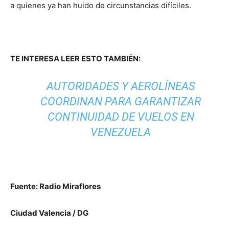
a quienes ya han huido de circunstancias difíciles.
TE INTERESA LEER ESTO TAMBIÉN:
AUTORIDADES Y AEROLÍNEAS
COORDINAN PARA GARANTIZAR
CONTINUIDAD DE VUELOS EN
VENEZUELA
Fuente: Radio Miraflores
Ciudad Valencia / DG