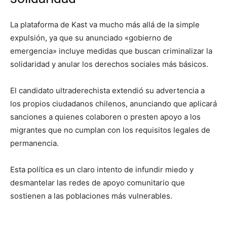
​La plataforma de Kast va mucho más allá de la simple
expulsión, ya que su anunciado «gobierno de
emergencia» incluye medidas que buscan criminalizar la
solidaridad y anular los derechos sociales más básicos.
​El candidato ultraderechista extendió su advertencia a
los propios ciudadanos chilenos, anunciando que aplicará
sanciones a quienes colaboren o presten apoyo a los
migrantes que no cumplan con los requisitos legales de
permanencia.
Esta política es un claro intento de infundir miedo y
desmantelar las redes de apoyo comunitario que
sostienen a las poblaciones más vulnerables.