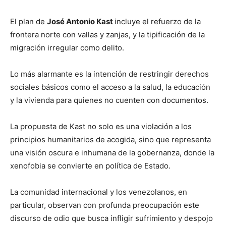
El plan de
José Antonio Kast
incluye el refuerzo de la
frontera norte con vallas y zanjas, y la tipificación de la
migración irregular como delito.
Lo más alarmante es la intención de restringir derechos
sociales básicos como el acceso a la salud, la educación
y la vivienda para quienes no cuenten con documentos.
​La propuesta de Kast no solo es una violación a los
principios humanitarios de acogida, sino que representa
una visión oscura e inhumana de la gobernanza, donde la
xenofobia se convierte en política de Estado.
La comunidad internacional y los venezolanos, en
particular, observan con profunda preocupación este
discurso de odio que busca infligir sufrimiento y despojo