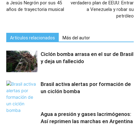
a Jesús Negrón por sus 45
verdadero plan de EEUU: Entrar
años de trayectoria musical
a Venezuela y robar su
petróleo
Artículos relacionados
Más del autor
Ciclón bomba arrasa en el sur de Brasil
y deja un fallecido
Brasil activa alertas por formación de
un ciclón bomba
Agua a presión y gases lacrimógenos:
Así reprimen las marchas en Argentina