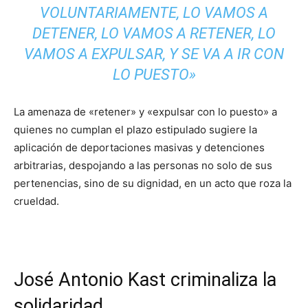
VOLUNTARIAMENTE, LO VAMOS A
DETENER, LO VAMOS A RETENER, LO
VAMOS A EXPULSAR, Y SE VA A IR CON
LO PUESTO»
​La amenaza de «retener» y «expulsar con lo puesto» a
quienes no cumplan el plazo estipulado sugiere la
aplicación de deportaciones masivas y detenciones
arbitrarias, despojando a las personas no solo de sus
pertenencias, sino de su dignidad, en un acto que roza la
crueldad.
​José Antonio Kast criminaliza la
solidaridad