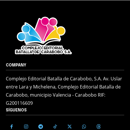
COMPANY
Complejo Editorial Batalla de Carabobo, S.A. Av. Uslar
entre Lara y Michelena, Complejo Editorial Batalla de
Carabobo, municipio Valencia - Carabobo RIF:
G200116609
SÍGUENOS