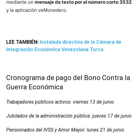
mediante un
mensaje de texto por el número corto 3532
y la aplicación veMonedero.
LEE TAMBIÉN:
Instalada directiva de la Cámara de
Integración Económica Venezolana Turca
Cronograma de pago del Bono Contra la
Guerra Económica
Trabajadores públicos activos: viernes 13 de junio
Jubilados de la administración pública: jueves 17 de junio
Pensionados del IVSS y Amor Mayor: lunes 21 de junio.