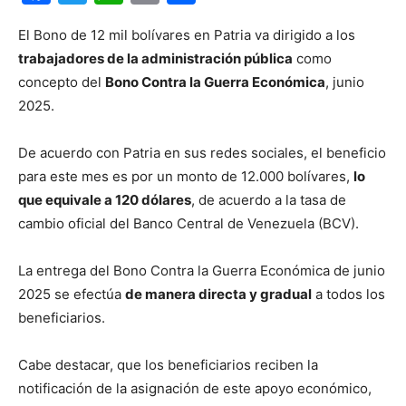
El Bono de 12 mil bolívares en Patria va dirigido a los
trabajadores de la administración pública
como
concepto del
Bono Contra la Guerra Económica
, junio
2025.
De acuerdo con Patria en sus redes sociales, el beneficio
para este mes es por un monto de 12.000 bolívares,
lo
que equivale a 120 dólares
, de acuerdo a la tasa de
cambio oficial del Banco Central de Venezuela (BCV).
La entrega del Bono Contra la Guerra Económica de junio
2025 se efectúa
de manera directa y gradual
a todos los
beneficiarios.
Cabe destacar, que los beneficiarios reciben la
notificación de la asignación de este apoyo económico,