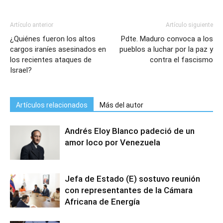
Artículo anterior
Artículo siguiente
¿Quiénes fueron los altos
Pdte. Maduro convoca a los
cargos iraníes asesinados en
pueblos a luchar por la paz y
los recientes ataques de
contra el fascismo
Israel?
Artículos relacionados
Más del autor
Andrés Eloy Blanco padeció de un
amor loco por Venezuela
Jefa de Estado (E) sostuvo reunión
con representantes de la Cámara
Africana de Energía