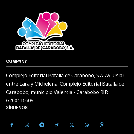
COMPANY
Complejo Editorial Batalla de Carabobo, S.A. Av. Uslar
entre Lara y Michelena, Complejo Editorial Batalla de
Carabobo, municipio Valencia - Carabobo RIF:
G200116609
SÍGUENOS