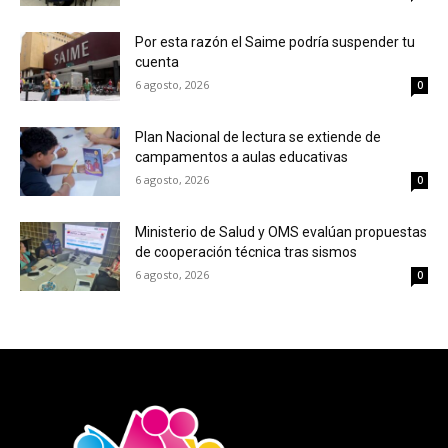
Por esta razón el Saime podría suspender tu
cuenta
6 agosto, 2026
0
Plan Nacional de lectura se extiende de
campamentos a aulas educativas
6 agosto, 2026
0
Ministerio de Salud y OMS evalúan propuestas
de cooperación técnica tras sismos
6 agosto, 2026
0