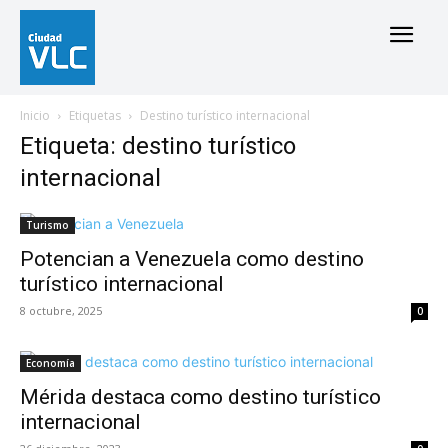
Inicio
Etiquetas
Destino turístico internacional
Etiqueta: destino turístico
internacional
Turismo
Potencian a Venezuela como destino
turístico internacional
8 octubre, 2025
0
Economía
Mérida destaca como destino turístico
internacional