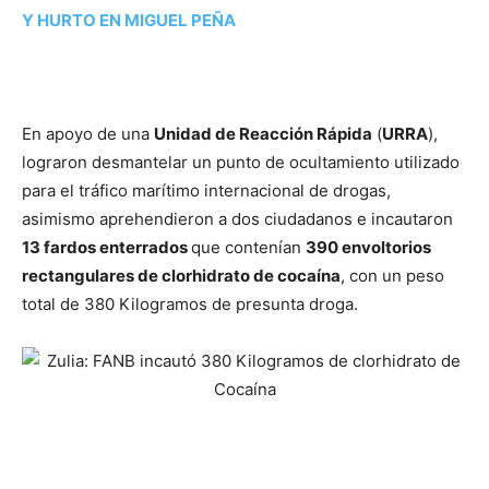
Y HURTO EN MIGUEL PEÑA
En apoyo de una
Unidad de Reacción Rápida
(
URRA
),
lograron desmantelar un punto de ocultamiento utilizado
para el tráfico marítimo internacional de drogas,
asimismo aprehendieron a dos ciudadanos e incautaron
13 fardos enterrados
que contenían
390 envoltorios
rectangulares de clorhidrato de cocaína
, con un peso
total de 380 Kilogramos de presunta droga.