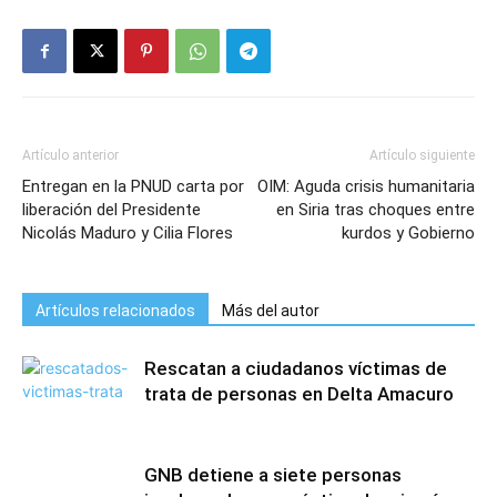
Artículo anterior
Artículo siguiente
Entregan en la PNUD carta por
OIM: Aguda crisis humanitaria
liberación del Presidente
en Siria tras choques entre
Nicolás Maduro y Cilia Flores
kurdos y Gobierno
Artículos relacionados
Más del autor
Rescatan a ciudadanos víctimas de
trata de personas en Delta Amacuro
GNB detiene a siete personas