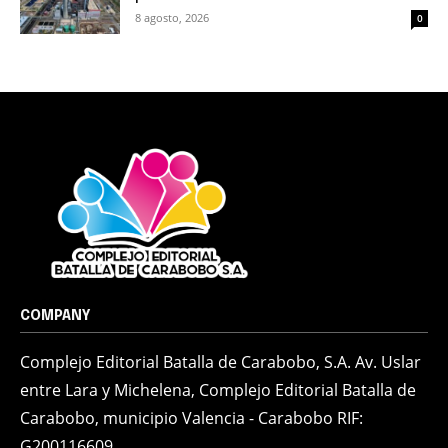
8 agosto, 2026
0
COMPANY
Complejo Editorial Batalla de Carabobo, S.A. Av. Uslar
entre Lara y Michelena, Complejo Editorial Batalla de
Carabobo, municipio Valencia - Carabobo RIF:
G200116609