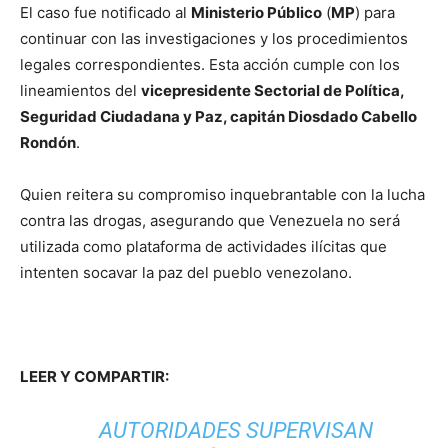
El caso fue notificado al
Ministerio Público
(
MP
) para
continuar con las investigaciones y los procedimientos
legales correspondientes. Esta acción cumple con los
lineamientos del
vicepresidente Sectorial de Política,
Seguridad Ciudadana y Paz, capitán Diosdado Cabello
Rondón
.
Quien reitera su compromiso inquebrantable con la lucha
contra las drogas, asegurando que Venezuela no será
utilizada como plataforma de actividades ilícitas que
intenten socavar la paz del pueblo venezolano.
LEER Y COMPARTIR:
AUTORIDADES SUPERVISAN