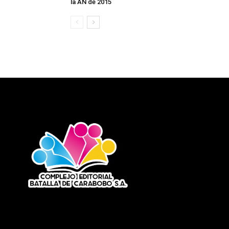
la AN de 2015