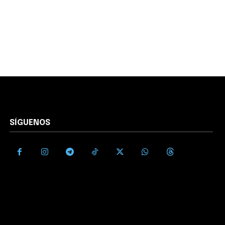
SÍGUENOS