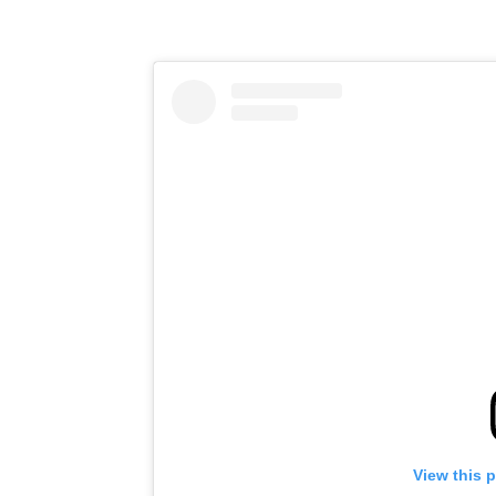
View this 