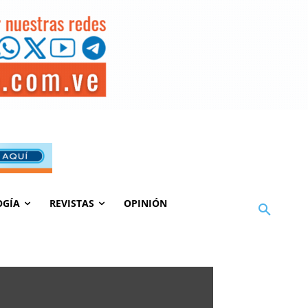
OGÍA
REVISTAS
OPINIÓN