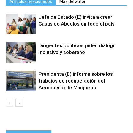
Artículos relacionados
Más del autor
Jefa de Estado (E) invita a crear
Casas de Abuelos en todo el país
Dirigentes políticos piden diálogo
inclusivo y soberano
Presidenta (E) informa sobre los
trabajos de recuperación del
Aeropuerto de Maiquetía