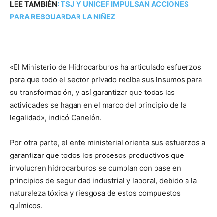
LEE TAMBIÉN
:
TSJ Y UNICEF IMPULSAN ACCIONES
PARA RESGUARDAR LA NIÑEZ
«El Ministerio de Hidrocarburos ha articulado esfuerzos
para que todo el sector privado reciba sus insumos para
su transformación, y así garantizar que todas las
actividades se hagan en el marco del principio de la
legalidad», indicó Canelón.
Por otra parte, el ente ministerial orienta sus esfuerzos a
garantizar que todos los procesos productivos que
involucren hidrocarburos se cumplan con base en
principios de seguridad industrial y laboral, debido a la
naturaleza tóxica y riesgosa de estos compuestos
químicos.