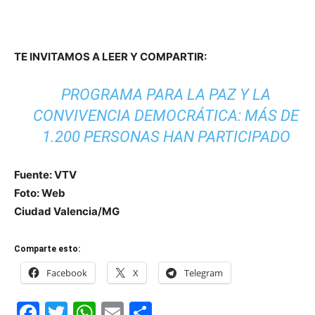
TE INVITAMOS A LEER Y COMPARTIR:
PROGRAMA PARA LA PAZ Y LA
CONVIVENCIA DEMOCRÁTICA: MÁS DE
1.200 PERSONAS HAN PARTICIPADO
Fuente: VTV
Foto: Web
Ciudad Valencia/MG
Comparte esto:
Facebook
X
Telegram
Facebook
Twitter
WhatsApp
Email
Compartir