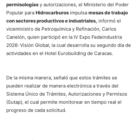
permisologías
y autorizaciones, el Ministerio del Poder
Popular para
Hidrocarburos
impulsa
mesas de trabajo
con sectores productivos e industriales,
informó el
viceministro de Petroquímica y Refinación, Carlos
Canelón, quien participó en la IV Expo Fedeindustria
2026: Visión Global, la cual desarrolla su segundo día de
actividades en el Hotel Eurobuilding de Caracas.
De la misma manera, señaló que estos trámites se
pueden realizar de manera electrónica a través del
Sistema Único de Trámites, Autorizaciones y Permisos
(Sutap), el cual permite monitorear en tiempo real el
progreso de cada solicitud.