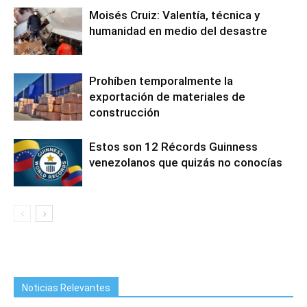
Moisés Cruiz: Valentía, técnica y
humanidad en medio del desastre
Prohíben temporalmente la
exportación de materiales de
construcción
Estos son 12 Récords Guinness
venezolanos que quizás no conocías
Noticias Relevantes