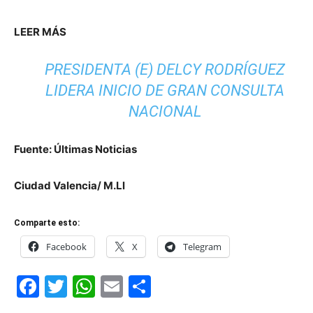
LEER MÁS
PRESIDENTA (E) DELCY RODRÍGUEZ
LIDERA INICIO DE GRAN CONSULTA
NACIONAL
Fuente: Últimas Noticias
Ciudad Valencia/ M.Ll
Comparte esto:
Facebook
X
Telegram
Facebook
Twitter
WhatsApp
Email
Compartir