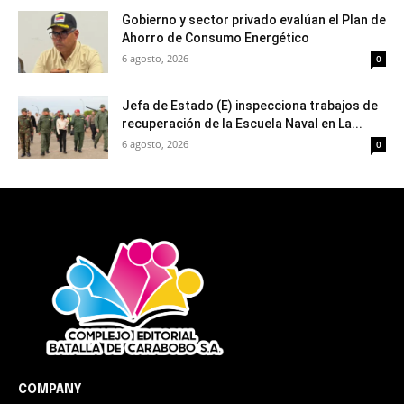
Gobierno y sector privado evalúan el Plan de
Ahorro de Consumo Energético
6 agosto, 2026
0
Jefa de Estado (E) inspecciona trabajos de
recuperación de la Escuela Naval en La...
6 agosto, 2026
0
COMPANY