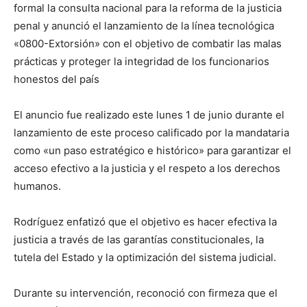
formal la consulta nacional para la reforma de la justicia
penal y anunció el lanzamiento de la línea tecnológica
«0800-Extorsión» con el objetivo de combatir las malas
prácticas y proteger la integridad de los funcionarios
honestos del país
El anuncio fue realizado este lunes 1 de junio durante el
lanzamiento de este proceso calificado por la mandataria
como «un paso estratégico e histórico» para garantizar el
acceso efectivo a la justicia y el respeto a los derechos
humanos.
Rodríguez enfatizó que el objetivo es hacer efectiva la
justicia a través de las garantías constitucionales, la
tutela del Estado y la optimización del sistema judicial.
Durante su intervención, reconoció con firmeza que el