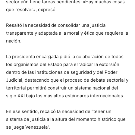
sector aún tiene tareas pendientes: «Hay muchas cosas
que resolver», expresó.
Resaltó la necesidad de consolidar una justicia
transparente y adaptada a la moral y ética que requiere la
nación.
La presidenta encargada pidió la colaboración de todos
los organismos del Estado para erradicar la extorsión
dentro de las instituciones de seguridad y del Poder
Judicial, destacando que el proceso de debate sectorial y
territorial permitirá construir un sistema nacional del
siglo XXI bajo los más altos estándares internacionales.
En ese sentido, recalcó la necesidad de “tener un
sistema de justicia a la altura del momento histórico que
se juega Venezuela”.