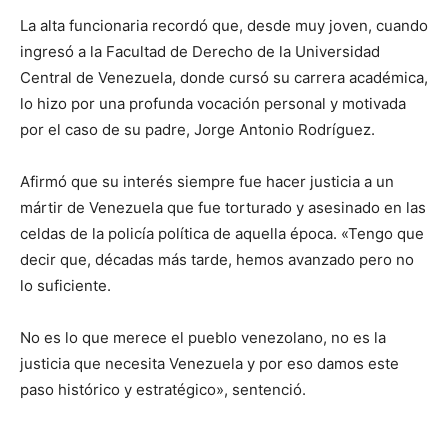
La alta funcionaria recordó que, desde muy joven, cuando
ingresó a la Facultad de Derecho de la Universidad
Central de Venezuela, donde cursó su carrera académica,
lo hizo por una profunda vocación personal y motivada
por el caso de su padre, Jorge Antonio Rodríguez.
Afirmó que su interés siempre fue hacer justicia a un
mártir de Venezuela que fue torturado y asesinado en las
celdas de la policía política de aquella época. «Tengo que
decir que, décadas más tarde, hemos avanzado pero no
lo suficiente.
No es lo que merece el pueblo venezolano, no es la
justicia que necesita Venezuela y por eso damos este
paso histórico y estratégico», sentenció.