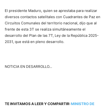
El presidente Maduro, quien se aprestaba para realizar
diversos contactos satelitales con Cuadrantes de Paz en
Circuitos Comunales del territorio nacional, dijo que al
frente de esta 3T se realiza simultáneamente el
desarrollo del Plan de las 7T, Ley de la República 2025-
2031, que está en pleno desarrollo.
NOTICIA EN DESARROLLO…
TE INVITAMOS A LEER Y COMPARTIR:
MINISTRO DE