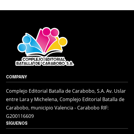
COMPANY
Complejo Editorial Batalla de Carabobo, S.A. Av. Uslar
entre Lara y Michelena, Complejo Editorial Batalla de
Carabobo, municipio Valencia - Carabobo RIF:
G200116609
SÍGUENOS