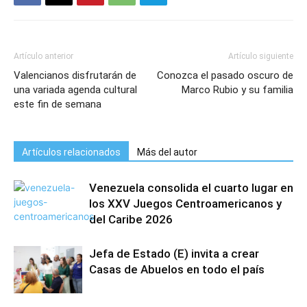
Artículo anterior
Artículo siguiente
Valencianos disfrutarán de
Conozca el pasado oscuro de
una variada agenda cultural
Marco Rubio y su familia
este fin de semana
Artículos relacionados
Más del autor
Venezuela consolida el cuarto lugar en
los XXV Juegos Centroamericanos y
del Caribe 2026
Jefa de Estado (E) invita a crear
Casas de Abuelos en todo el país