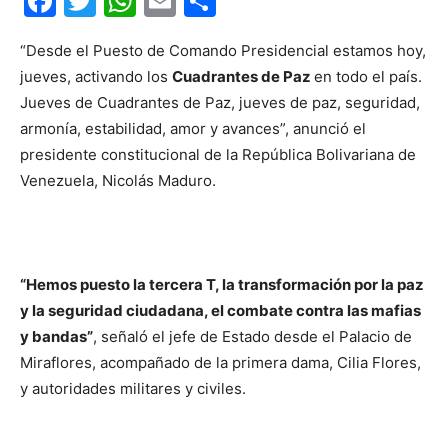
Facebook
Twitter
WhatsApp
Email
Compartir
“Desde el Puesto de Comando Presidencial estamos hoy,
jueves, activando los
Cuadrantes de Paz
en todo el país.
Jueves de Cuadrantes de Paz, jueves de paz, seguridad,
armonía, estabilidad, amor y avances”, anunció el
presidente constitucional de la República Bolivariana de
Venezuela, Nicolás Maduro.
“Hemos puesto la tercera T, la transformación por la paz
y la seguridad ciudadana, el combate contra las mafias
y bandas”
, señaló el jefe de Estado desde el Palacio de
Miraflores, acompañado de la primera dama, Cilia Flores,
y autoridades militares y civiles.