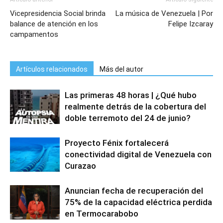
Vicepresidencia Social brinda
La música de Venezuela | Por
balance de atención en los
Felipe Izcaray
campamentos
Artículos relacionados
Más del autor
Las primeras 48 horas | ¿Qué hubo
realmente detrás de la cobertura del
doble terremoto del 24 de junio?
Proyecto Fénix fortalecerá
conectividad digital de Venezuela con
Curazao
Anuncian fecha de recuperación del
75% de la capacidad eléctrica perdida
en Termocarabobo