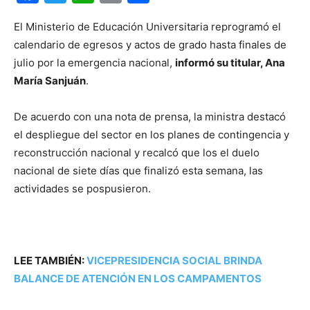
El Ministerio de Educación Universitaria reprogramó el
calendario de egresos y actos de grado hasta finales de
julio por la emergencia nacional,
informó su titular, Ana
María Sanjuán
.
De acuerdo con una nota de prensa, la ministra destacó
el despliegue del sector en los planes de contingencia y
reconstrucción nacional y recalcó que los el duelo
nacional de siete días que finalizó esta semana, las
actividades se pospusieron.
LEE TAMBIÉN:
VICEPRESIDENCIA SOCIAL BRINDA
BALANCE DE ATENCIÓN EN LOS CAMPAMENTOS