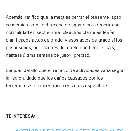
Además, ratificó que la meta es cerrar el presente lapso
académico antes del receso de agosto para reabrir con
normalidad en septiembre. «Muchos planteles tenían
planificados actos de grado, y esos actos de grado sí los
pospusimos, por razones del duelo que tiene el país,
hasta la última semana de julio», precisó.
Sanjuán detalló que el reinicio de actividades varía según
la región, dado que los daños causados por los
terremotos se concentraron en zonas específicas.
TE INTERESA: