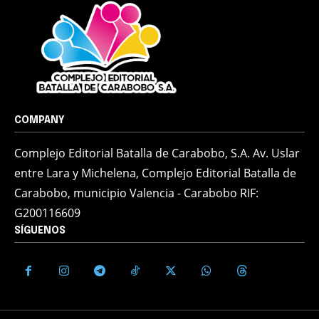
COMPANY
Complejo Editorial Batalla de Carabobo, S.A. Av. Uslar
entre Lara y Michelena, Complejo Editorial Batalla de
Carabobo, municipio Valencia - Carabobo RIF:
G200116609
SÍGUENOS