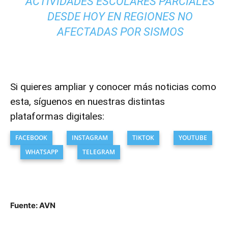
ACTIVIDADES ESCOLARES PARCIALES
DESDE HOY EN REGIONES NO
AFECTADAS POR SISMOS
Si quieres ampliar y conocer más noticias como
esta, síguenos en nuestras distintas
plataformas digitales:
FACEBOOK
INSTAGRAM
TIKTOK
YOUTUBE
WHATSAPP
TELEGRAM
Fuente: AVN