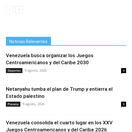
Noticias Relevantes
Venezuela busca organizar los Juegos
Centroamericanos y del Caribe 2030
9 agosto, 2026
Deportes
0
Netanyahu tumba el plan de Trump y entierra el
Estado palestino
9 agosto, 2026
Planeta
0
Venezuela consolida el cuarto lugar en los XXV
Juegos Centroamericanos y del Caribe 2026